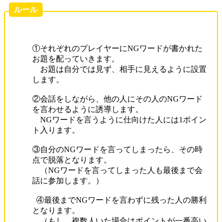
ルール
①それぞれのプレイヤーにNGワードが書かれた
お題を配っていきます。
お題は自分では見ず、相手に見えるように設置
します。
②会話をしながら、他の人にその人のNGワード
を言わせるように誘導します。
NGワードを言うように仕向けた人には1ポイン
ト入ります。
③自分のNGワードを言ってしまったら、その時
点で脱落となります。
（NGワードを言ってしまった人も最後まで会
話に参加します。）
④最後までNGワードを言わずに残った人の勝利
となります。
（もし、複数人いた場合はポイントが一番高い