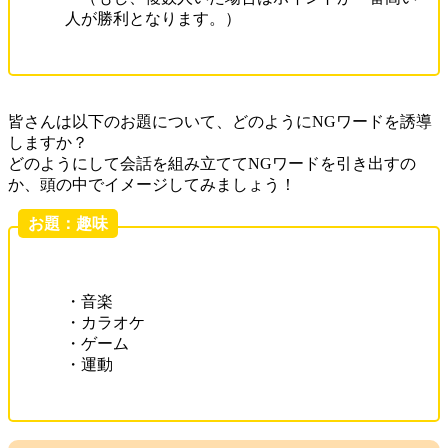
人が勝利となります。）
皆さんは以下のお題について、どのようにNGワードを誘導
しますか？
どのようにして会話を組み立ててNGワードを引き出すの
か、頭の中でイメージしてみましょう！
お題：趣味
・音楽
・カラオケ
・ゲーム
・運動