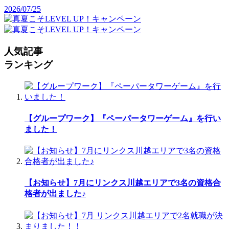
2026/07/25
人気記事
ランキング
【グループワーク】『ペーパータワーゲーム』を行い
ました！
【お知らせ】7月にリンクス川越エリアで3名の資格合
格者が出ました♪