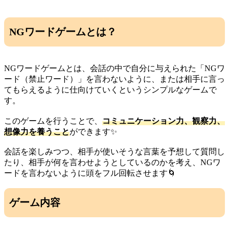
NGワードゲームとは？
NGワードゲームとは、会話の中で自分に与えられた「NGワ
ード（禁止ワード）」を言わないように、または相手に言っ
てもらえるように仕向けていくというシンプルなゲームで
す。
このゲームを行うことで、
コミュニケーション力、観察力、
想像力を養うこと
ができます✨️
会話を楽しみつつ、相手が使いそうな言葉を予想して質問し
たり、相手が何を言わせようとしているのかを考え、NGワ
ードを言わないように頭をフル回転させます🌀
ゲーム内容