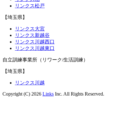
リンクス松戸
【埼玉県】
リンクス大宮
リンクス新越谷
リンクス川越西口
リンクス川越東口
自立訓練事業所（リワーク/生活訓練）
【埼玉県】
リンクス川越
Copyright (C) 2026
Links
Inc. All Rights Reserved.