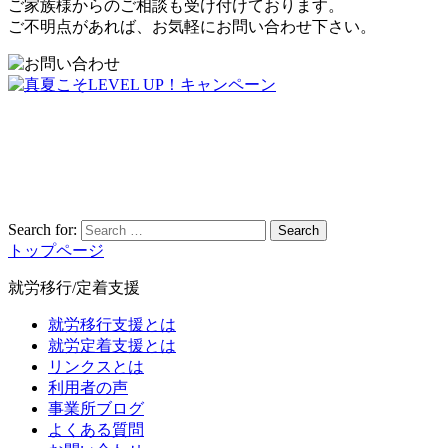
ご家族様からのご相談も受け付けております。
ご不明点があれば、お気軽にお問い合わせ下さい。
Search for:
Search
トップページ
就労移行/定着支援
就労移行支援とは
就労定着支援とは
リンクスとは
利用者の声
事業所ブログ
よくある質問