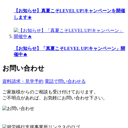
【お知らせ】真夏こそLEVEL UP!キャンペーンを開催
します☀️
【お知らせ】「真夏こそLEVEL UP!キャンペーン」開
催中🔥
お問い合わせ
資料請求・見学予約
電話で問い合わせる
ご家族様からのご相談も受け付けております。
ご不明点があれば、お気軽にお問い合わせ下さい。