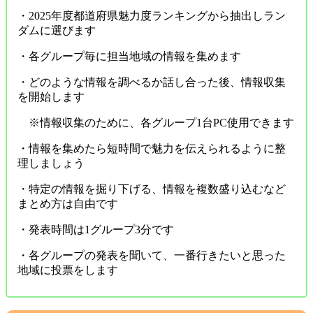
・2025年度都道府県魅力度ランキングから抽出しラン
ダムに選びます
・各グループ毎に担当地域の情報を集めます
・どのような情報を調べるか話し合った後、情報収集
を開始します
※情報収集のために、各グループ1台PC使用できます
・情報を集めたら短時間で魅力を伝えられるように整
理しましょう
・特定の情報を掘り下げる、情報を複数盛り込むなど
まとめ方は自由です
・発表時間は1グループ3分です
・各グループの発表を聞いて、一番行きたいと思った
地域に投票をします