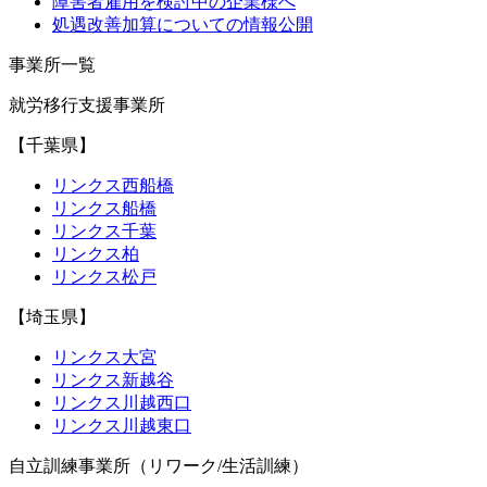
障害者雇用を検討中の企業様へ
処遇改善加算についての情報公開
事業所一覧
就労移行支援事業所
【千葉県】
リンクス西船橋
リンクス船橋
リンクス千葉
リンクス柏
リンクス松戸
【埼玉県】
リンクス大宮
リンクス新越谷
リンクス川越西口
リンクス川越東口
自立訓練事業所（リワーク/生活訓練）