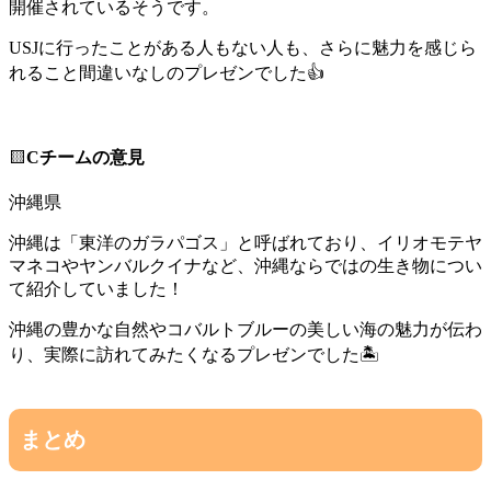
開催されているそうです。
USJに行ったことがある人もない人も、さらに魅力を感じら
れること間違いなしのプレゼンでした👍
🟨
Cチームの意見
沖縄県
沖縄は「東洋のガラパゴス」と呼ばれており、イリオモテヤ
マネコやヤンバルクイナなど、沖縄ならではの生き物につい
て紹介していました！
沖縄の豊かな自然やコバルトブルーの美しい海の魅力が伝わ
り、実際に訪れてみたくなるプレゼンでした🏝️
まとめ