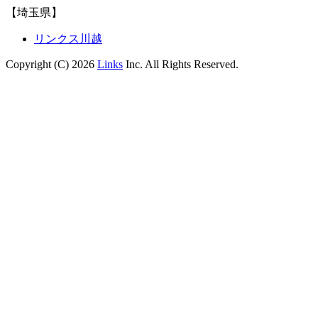
【埼玉県】
リンクス川越
Copyright (C) 2026
Links
Inc. All Rights Reserved.