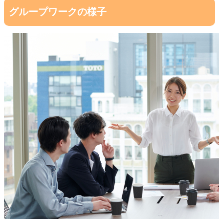
グループワークの様子