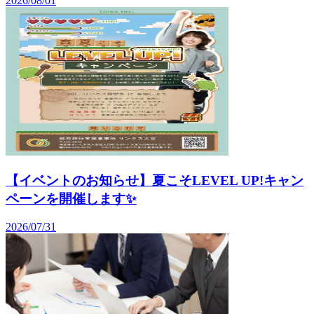
2026/08/01
【イベントのお知らせ】夏こそLEVEL UP!キャン
ペーンを開催します✨️
2026/07/31