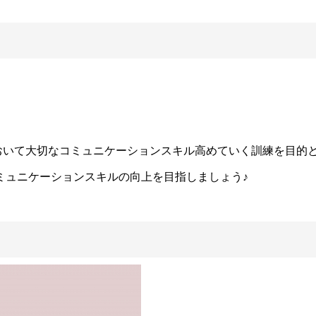
おいて大切なコミュニケーションスキル高めていく訓練を目的
ミュニケーションスキルの向上を目指しましょう♪