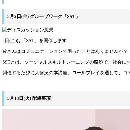
5月2日(金) グループワーク「SST」
2日(金)は「SST」を開催します！
皆さんはコミュニケーションで困ったことはありませんか？
SSTとは、ソーシャルスキルトレーニングの略称で、社会に
開催するたびに大盛況の本講座。ロールプレイを通して、コ
5月13日(火) 配慮事項