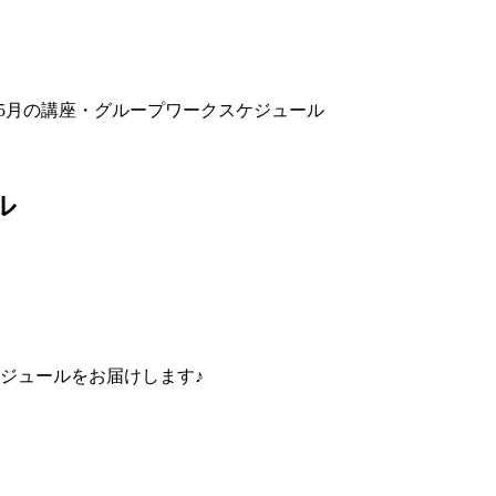
5月の講座・グループワークスケジュール
ル
ジュールをお届けします♪