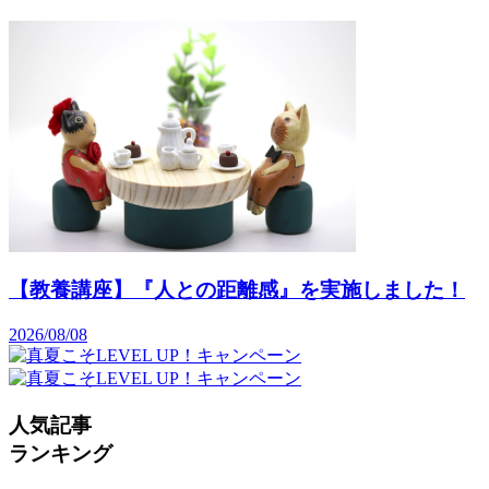
【教養講座】『人との距離感』を実施しました！
2026/08/08
人気記事
ランキング