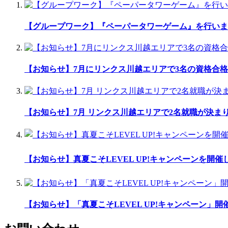
【グループワーク】『ペーパータワーゲーム』を行いま
【お知らせ】7月にリンクス川越エリアで3名の資格合格
【お知らせ】7月 リンクス川越エリアで2名就職が決ま
【お知らせ】真夏こそLEVEL UP!キャンペーンを開催し
【お知らせ】「真夏こそLEVEL UP!キャンペーン」開催