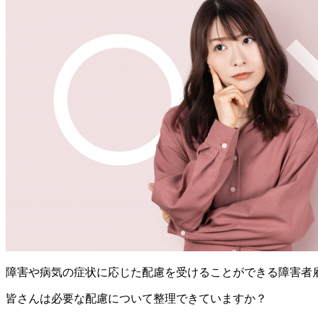
障害や病気の症状に応じた配慮を受けることができる障害者
皆さんは必要な配慮について整理できていますか？