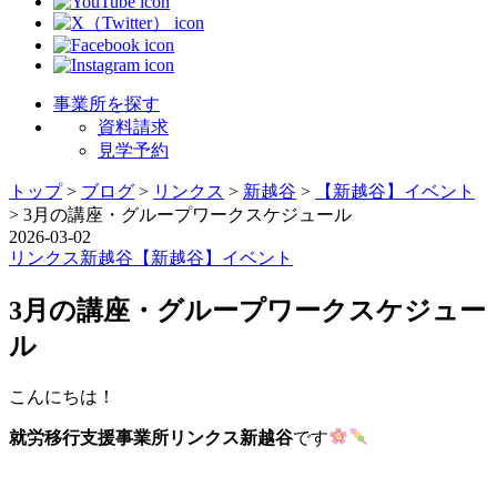
事業所を探す
資料請求
見学予約
トップ
>
ブログ
>
リンクス
>
新越谷
>
【新越谷】イベント
>
3月の講座・グループワークスケジュール
2026-03-02
リンクス
新越谷
【新越谷】イベント
3月の講座・グループワークスケジュー
ル
こんにちは！
就労移行支援事業所リンクス新越谷
です