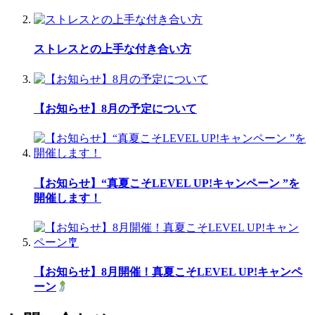
ストレスとの上手な付き合い方
【お知らせ】8月の予定について
【お知らせ】“真夏こそLEVEL UP!キャンペーン ”を
開催します！
【お知らせ】8月開催！真夏こそLEVEL UP!キャンペ
ーン