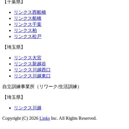
【千葉県】
リンクス西船橋
リンクス船橋
リンクス千葉
リンクス柏
リンクス松戸
【埼玉県】
リンクス大宮
リンクス新越谷
リンクス川越西口
リンクス川越東口
自立訓練事業所（リワーク/生活訓練）
【埼玉県】
リンクス川越
Copyright (C) 2026
Links
Inc. All Rights Reserved.