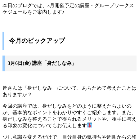
本日のブログでは、3月開催予定の講座・グループワークス
ケジュールをご案内します♪
今月のピックアップ
3月6日(金) 講座「身だしなみ」
皆さんは「身だしなみ」について、あらためて考えたことは
ありますか？
今回の講座では、身だしなみをどのように整えたらよいの
か、基本的なポイントをわかりやすくご紹介します。また、
身だしなみを整えることで得られるメリットや、相手に与え
る印象の変化についてもお伝えします
少し意識を変えるだけで、自分自身の気持ちや周囲からの印