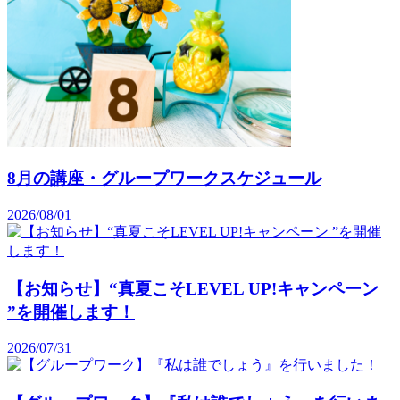
8月の講座・グループワークスケジュール
2026/08/01
【お知らせ】“真夏こそLEVEL UP!キャンペーン
”を開催します！
2026/07/31