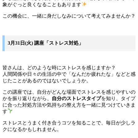
象がぐっと良くなることもあります
この機会に、一緒に身だしなみについて考えてみませんか？
3月31日(火) 講座「ストレス対処」
皆さんは、どのような時にストレスを感じますか？
人間関係や日々の生活の中で「なんだか疲れたな」などと感
じたことがあるのではないでしょうか。
この講座では、自分がどんな場面でストレスを感じやすいの
かを振り返りながら、
自分のストレスタイプ
を知り、タイプ
に合った対処方法や気持ちの整え方を一緒に見つけていきま
す
ストレスとうまく付き合うコツを知ることで、毎日が少しラ
クになるかもしれません。