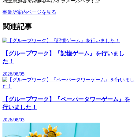
埼玉県越谷市南越谷4-17-5 ラメールヘライ1F
事業所案内ページを見る
関連記事
【グループワーク】『記憶ゲーム』を行いまし
た！
2026/08/05
【グループワーク】『ペーパータワーゲーム』を
行いました！
2026/08/03