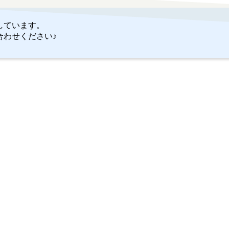
しています。
合わせください♪