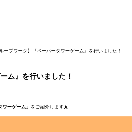
ループワーク】『ペーパータワーゲーム』を行いました！
ゲーム』を行いました！
タワーゲーム」
をご紹介します🗼