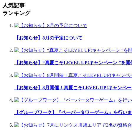
人気記事
ランキング
【お知らせ】8月の予定について
【お知らせ】“真夏こそLEVEL UP!キャンペーン ”を
【お知らせ】8月開催！真夏こそLEVEL UP!キャンペー
【グループワーク】『ペーパータワーゲーム』を行いま