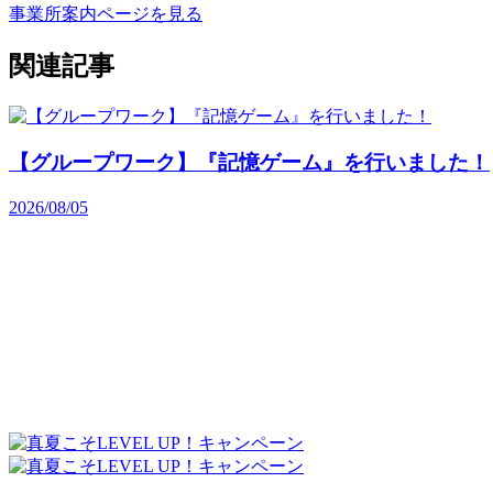
事業所案内ページを見る
関連記事
【グループワーク】『記憶ゲーム』を行いました！
2026/08/05