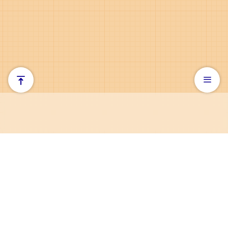
お問い合わせ