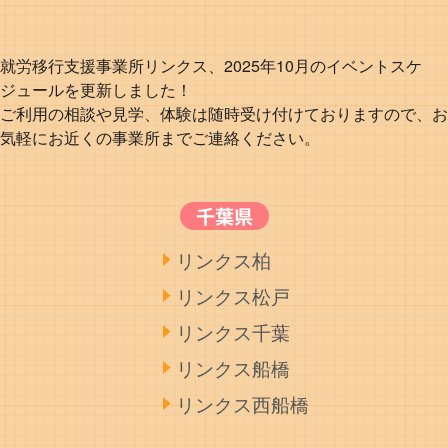
就労移行支援事業所リンクス、2025年10月のイベントスケ
ジュールを更新しました！
ご利用の相談や見学、体験は随時受け付けておりますので、お
気軽にお近くの事業所までご連絡ください。
千葉県
リンクス柏
リンクス松戸
リンクス千葉
リンクス船橋
リンクス西船橋