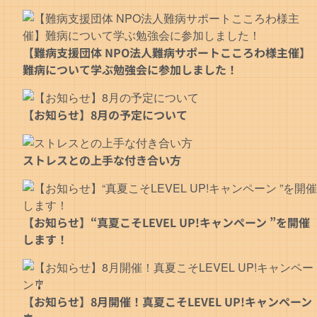
【難病支援団体 NPO法人難病サポートこころわ様主催】
難病について学ぶ勉強会に参加しました！
【お知らせ】8月の予定について
ストレスとの上手な付き合い方
【お知らせ】“真夏こそLEVEL UP!キャンペーン ”を開催
します！
【お知らせ】8月開催！真夏こそLEVEL UP!キャンペーン