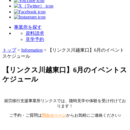
事業所を探す
資料請求
見学予約
トップ
>
Information
>
【リンクス川越東口】6月のイベント
スケジュール
【リンクス川越東口】6月のイベントス
ケジュール
就労移行支援事業所リンクスでは、随時見学や体験を受け付けてお
ります！
ご予約・ご質問は
問合せページ
からお気軽にご連絡ください♪