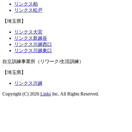
リンクス柏
リンクス松戸
【埼玉県】
リンクス大宮
リンクス新越谷
リンクス川越西口
リンクス川越東口
自立訓練事業所（リワーク/生活訓練）
【埼玉県】
リンクス川越
Copyright (C) 2026
Links
Inc. All Rights Reserved.