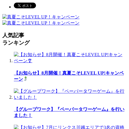
人気記事
ランキング
【お知らせ】8月開催！真夏こそLEVEL UP!キャンペ
ーン
【グループワーク】『ペーパータワーゲーム』を行い
ました！