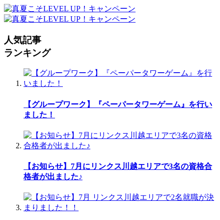
人気記事
ランキング
【グループワーク】『ペーパータワーゲーム』を行い
ました！
【お知らせ】7月にリンクス川越エリアで3名の資格合
格者が出ました♪