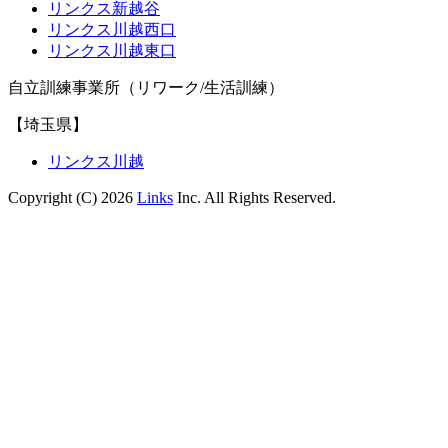
リンクス新越谷
リンクス川越西口
リンクス川越東口
自立訓練事業所（リワーク/生活訓練）
【埼玉県】
リンクス川越
Copyright (C) 2026
Links
Inc. All Rights Reserved.