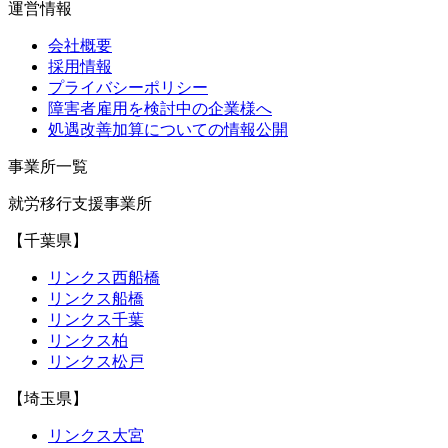
運営情報
会社概要
採用情報
プライバシーポリシー
障害者雇用を検討中の企業様へ
処遇改善加算についての情報公開
事業所一覧
就労移行支援事業所
【千葉県】
リンクス西船橋
リンクス船橋
リンクス千葉
リンクス柏
リンクス松戸
【埼玉県】
リンクス大宮