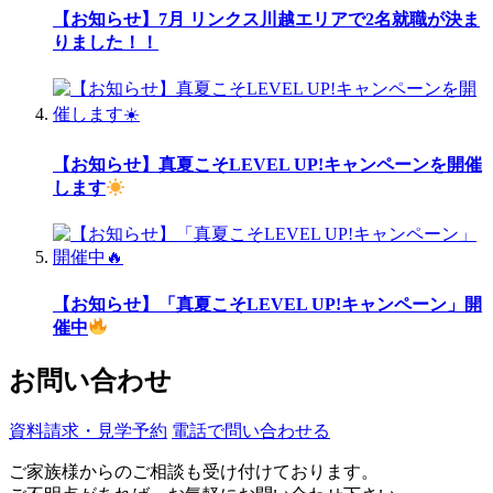
【お知らせ】7月 リンクス川越エリアで2名就職が決ま
りました！！
【お知らせ】真夏こそLEVEL UP!キャンペーンを開催
します
【お知らせ】「真夏こそLEVEL UP!キャンペーン」開
催中
お問い合わせ
資料請求・見学予約
電話で問い合わせる
ご家族様からのご相談も受け付けております。