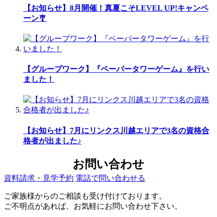
【お知らせ】8月開催！真夏こそLEVEL UP!キャンペ
ーン🎐
【グループワーク】『ペーパータワーゲーム』を行い
ました！
【お知らせ】7月にリンクス川越エリアで3名の資格合
格者が出ました♪
お問い合わせ
資料請求・見学予約
電話で問い合わせる
ご家族様からのご相談も受け付けております。
ご不明点があれば、お気軽にお問い合わせ下さい。