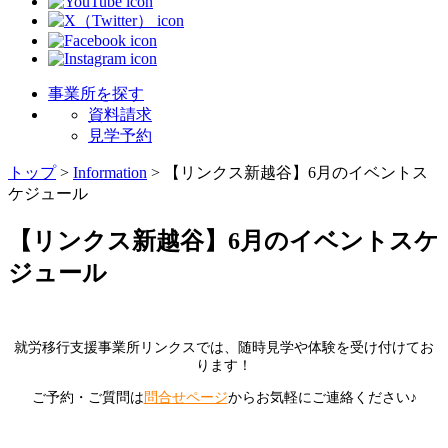
事業所を探す
資料請求
見学予約
トップ
>
Information
>
【リンクス新越谷】6月のイベントス
ケジュール
【リンクス新越谷】6月のイベントスケ
ジュール
就労移行支援事業所リンクスでは、随時見学や体験を受け付けてお
ります！
ご予約・ご質問は
問合せページ
からお気軽にご連絡ください♪