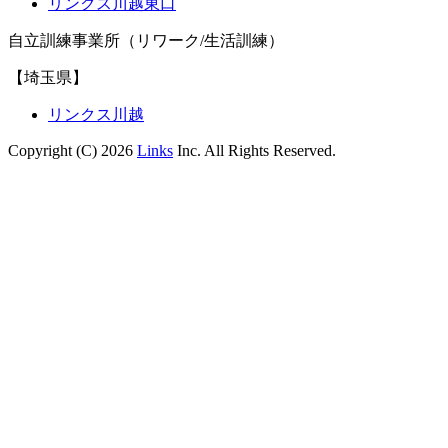
リンクス川越東口
自立訓練事業所（リワーク/生活訓練）
【埼玉県】
リンクス川越
Copyright (C) 2026
Links
Inc. All Rights Reserved.