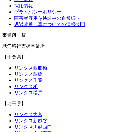
採用情報
プライバシーポリシー
障害者雇用を検討中の企業様へ
処遇改善加算についての情報公開
事業所一覧
就労移行支援事業所
【千葉県】
リンクス西船橋
リンクス船橋
リンクス千葉
リンクス柏
リンクス松戸
【埼玉県】
リンクス大宮
リンクス新越谷
リンクス川越西口