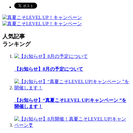
人気記事
ランキング
【お知らせ】8月の予定について
【お知らせ】“真夏こそLEVEL UP!キャンペーン ”を
開催します！