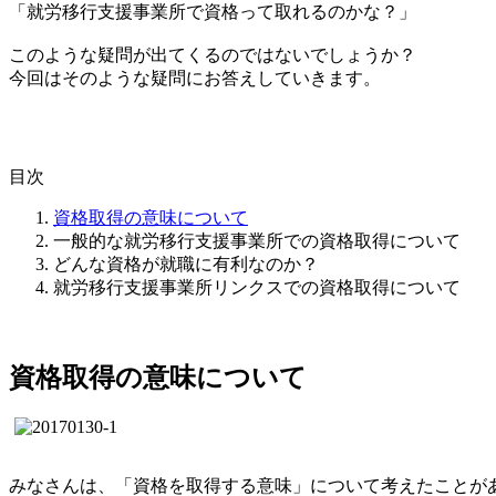
「就労移行支援事業所で資格って取れるのかな？」
このような疑問が出てくるのではないでしょうか？
今回はそのような疑問にお答えしていきます。
目次
資格取得の意味について
一般的な就労移行支援事業所での資格取得について
どんな資格が就職に有利なのか？
就労移行支援事業所リンクスでの資格取得について
資格取得の意味について
みなさんは、「資格を取得する意味」について考えたことが