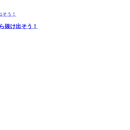
ら抜け出そう！