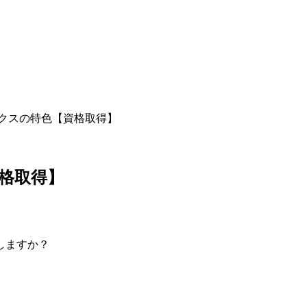
クスの特色【資格取得】
格取得】
しますか？