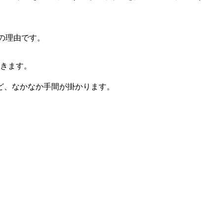
の理由です。
いきます。
ど、なかなか手間が掛かります。
。