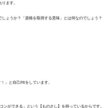
あります。
されているのでしょうか？「資格を取得する意味」とは何なのでしょう？
ます！」と自己PRをしています。
ソコンができる」という【ものさし】を持っているからです。