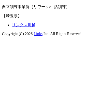
自立訓練事業所（リワーク/生活訓練）
【埼玉県】
リンクス川越
Copyright (C) 2026
Links
Inc. All Rights Reserved.