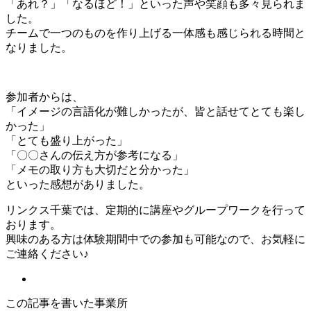
「あれ？」「なるほど！」といった声や笑顔も多々見られま
した。
チームで一つのものを作り上げる一体感も感じられる時間と
なりました。
参加者からは、
「イメージの言語化が難しかったが、皆と話せてとても楽し
かった」
「とても盛り上がった」
「〇〇さんの伝え方が参考になる」
「メモの取り方も大切だと分かった」
といった感想がありました。
リンクス千葉では、定期的に講座やグループワークを行って
おります。
興味のある方は体験期間中での参加も可能なので、お気軽に
ご連絡ください♪
この記事を書いた事業所