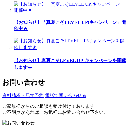
【お知らせ】「真夏こそLEVEL UP!キャンペーン」開
催中🔥
【お知らせ】真夏こそLEVEL UP!キャンペーンを開催
します☀️
お問い合わせ
資料請求・見学予約
電話で問い合わせる
ご家族様からのご相談も受け付けております。
ご不明点があれば、お気軽にお問い合わせ下さい。