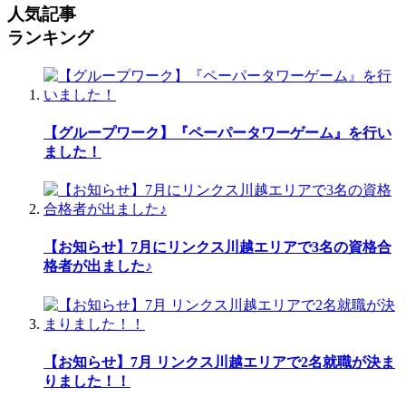
人気記事
ランキング
【グループワーク】『ペーパータワーゲーム』を行い
ました！
【お知らせ】7月にリンクス川越エリアで3名の資格合
格者が出ました♪
【お知らせ】7月 リンクス川越エリアで2名就職が決ま
りました！！