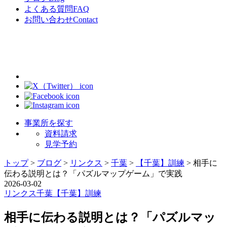
よくある質問
FAQ
お問い合わせ
Contact
事業所を探す
資料請求
見学予約
トップ
>
ブログ
>
リンクス
>
千葉
>
【千葉】訓練
>
相手に
伝わる説明とは？「パズルマップゲーム」で実践
2026-03-02
リンクス
千葉
【千葉】訓練
相手に伝わる説明とは？「パズルマッ