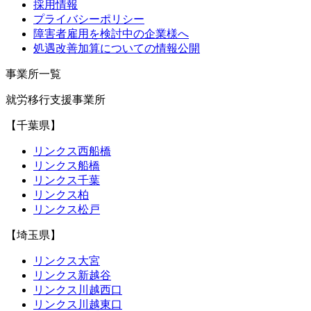
採用情報
プライバシーポリシー
障害者雇用を検討中の企業様へ
処遇改善加算についての情報公開
事業所一覧
就労移行支援事業所
【千葉県】
リンクス西船橋
リンクス船橋
リンクス千葉
リンクス柏
リンクス松戸
【埼玉県】
リンクス大宮
リンクス新越谷
リンクス川越西口
リンクス川越東口