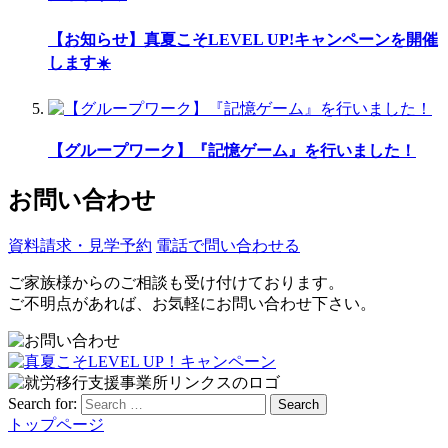
【お知らせ】真夏こそLEVEL UP!キャンペーンを開催
します☀️
【グループワーク】『記憶ゲーム』を行いました！
お問い合わせ
資料請求・見学予約
電話で問い合わせる
ご家族様からのご相談も受け付けております。
ご不明点があれば、お気軽にお問い合わせ下さい。
Search for:
Search
トップページ