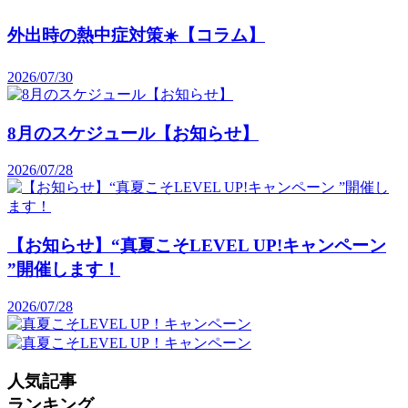
外出時の熱中症対策☀️【コラム】
2026/07/30
8月のスケジュール【お知らせ】
2026/07/28
【お知らせ】“真夏こそLEVEL UP!キャンペーン
”開催します！
2026/07/28
人気記事
ランキング