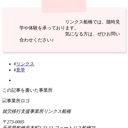
リンクス船橋では、随時見
学や体験を承っております。
気になる方は、ぜひお問い
合わせください♪
#
リンクス
#
見学
この記事を書いた事業所
就労移行支援事業所リンクス船橋
〒273-0005
千葉県船橋市本町3-33-13 フォートリス船橋7F