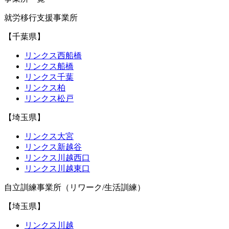
就労移行支援事業所
【千葉県】
リンクス西船橋
リンクス船橋
リンクス千葉
リンクス柏
リンクス松戸
【埼玉県】
リンクス大宮
リンクス新越谷
リンクス川越西口
リンクス川越東口
自立訓練事業所（リワーク/生活訓練）
【埼玉県】
リンクス川越