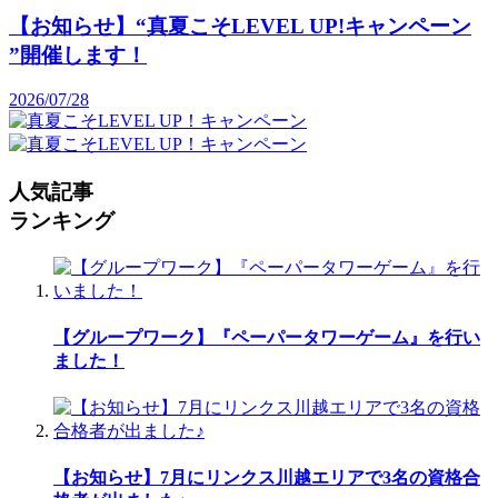
【お知らせ】“真夏こそLEVEL UP!キャンペーン
”開催します！
2026/07/28
人気記事
ランキング
【グループワーク】『ペーパータワーゲーム』を行い
ました！
【お知らせ】7月にリンクス川越エリアで3名の資格合