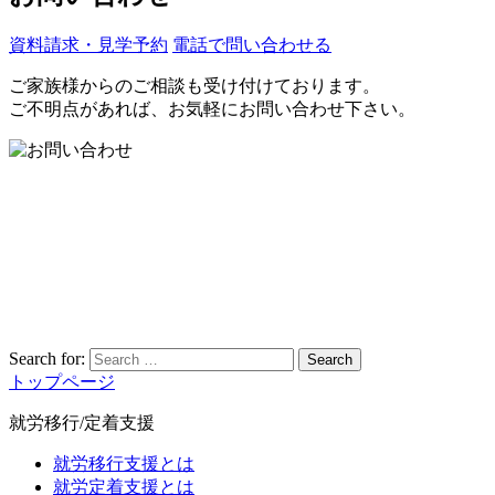
資料請求・見学予約
電話で問い合わせる
ご家族様からのご相談も受け付けております。
ご不明点があれば、お気軽にお問い合わせ下さい。
Search for:
Search
トップページ
就労移行/定着支援
就労移行支援とは
就労定着支援とは