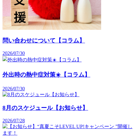
問い合わせについて【コラム】
2026/07/30
外出時の熱中症対策☀️【コラム】
2026/07/30
8月のスケジュール【お知らせ】
2026/07/28