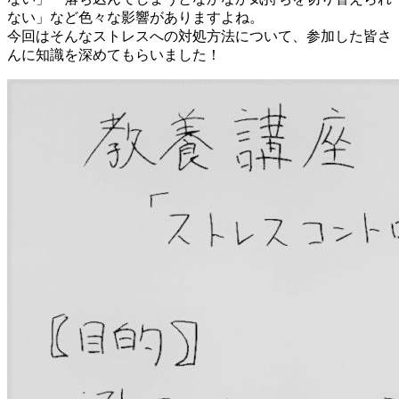
ない」など色々な影響がありますよね。
今回はそんなストレスへの対処方法について、参加した皆さ
んに知識を深めてもらいました！