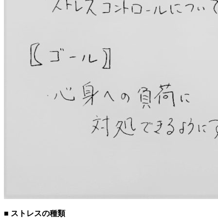
■ ストレスの種類