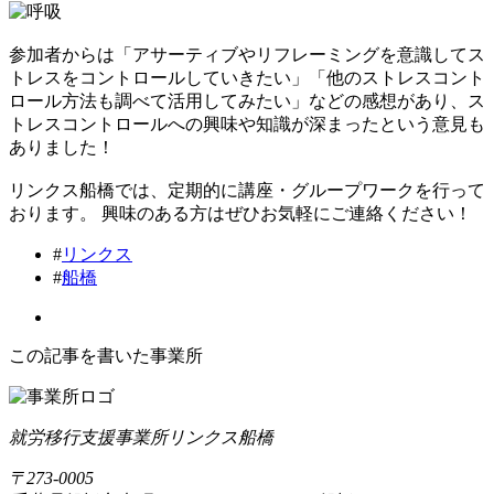
参加者からは「アサーティブやリフレーミングを意識してス
トレスをコントロールしていきたい」「他のストレスコント
ロール方法も調べて活用してみたい」などの感想があり、ス
トレスコントロールへの興味や知識が深まったという意見も
ありました！
リンクス船橋では、定期的に講座・グループワークを行って
おります。 興味のある方はぜひお気軽にご連絡ください！
#
リンクス
#
船橋
この記事を書いた事業所
就労移行支援事業所リンクス船橋
〒273-0005