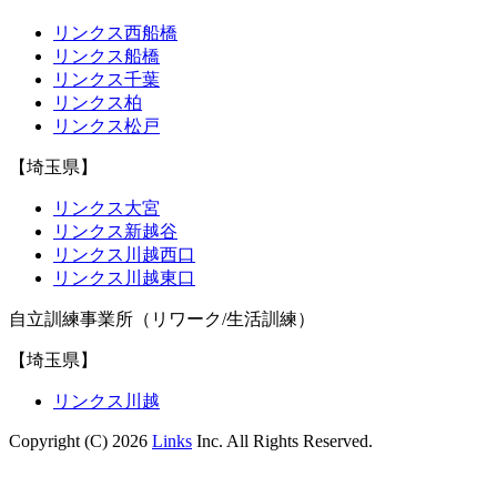
リンクス西船橋
リンクス船橋
リンクス千葉
リンクス柏
リンクス松戸
【埼玉県】
リンクス大宮
リンクス新越谷
リンクス川越西口
リンクス川越東口
自立訓練事業所（リワーク/生活訓練）
【埼玉県】
リンクス川越
Copyright (C) 2026
Links
Inc. All Rights Reserved.