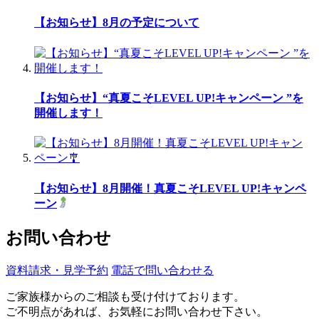
【お知らせ】8月の予定について
【お知らせ】“真夏こそLEVEL UP!キャンペーン ”を
開催します！
【お知らせ】8月開催！真夏こそLEVEL UP!キャンペ
ーン
お問い合わせ
資料請求・見学予約
電話で問い合わせる
ご家族様からのご相談も受け付けております。
ご不明点があれば、お気軽にお問い合わせ下さい。