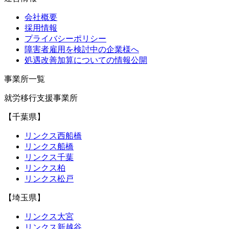
会社概要
採用情報
プライバシーポリシー
障害者雇用を検討中の企業様へ
処遇改善加算についての情報公開
事業所一覧
就労移行支援事業所
【千葉県】
リンクス西船橋
リンクス船橋
リンクス千葉
リンクス柏
リンクス松戸
【埼玉県】
リンクス大宮
リンクス新越谷