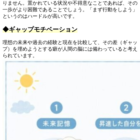
りません。置かれている状況や不得意なことであれば、その
一歩がより困難であることでしょう。「まず行動をしよう」
というのはハードルが高いです。
◆ギャップモチベーション
理想の未来や過去の経験と現在を比較して、その差（ギャッ
プ）を埋めようとする癖が人間の脳には備わっていると考え
られています。