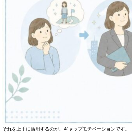
それを上手に活用するのが、ギャップモチベーションです。