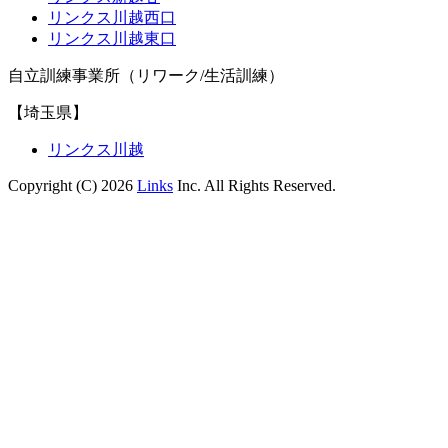
リンクス川越西口
リンクス川越東口
自立訓練事業所（リワーク/生活訓練）
【埼玉県】
リンクス川越
Copyright (C) 2026
Links
Inc. All Rights Reserved.