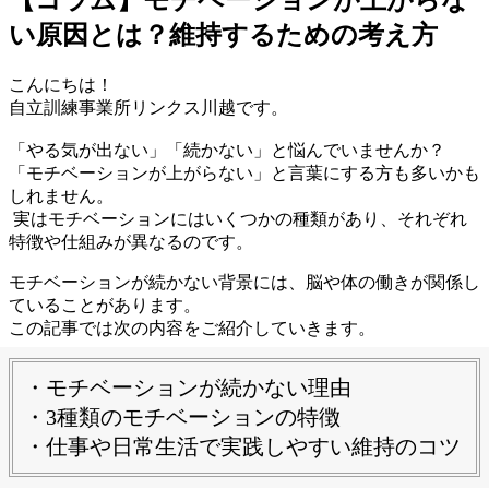
い原因とは？維持するための考え方
こんにちは！
自立訓練事業所リンクス川越です。
「やる気が出ない」「続かない」と悩んでいませんか？
「モチベーションが上がらない」と言葉にする方も多いかも
しれません。
実はモチベーションにはいくつかの種類があり、それぞれ
特徴や仕組みが異なるのです。
モチベーションが続かない背景には、脳や体の働きが関係し
ていることがあります。
この記事では次の内容をご紹介していきます。
・モチベーションが続かない理由
・3種類のモチベーションの特徴
・仕事や日常生活で実践しやすい維持のコツ