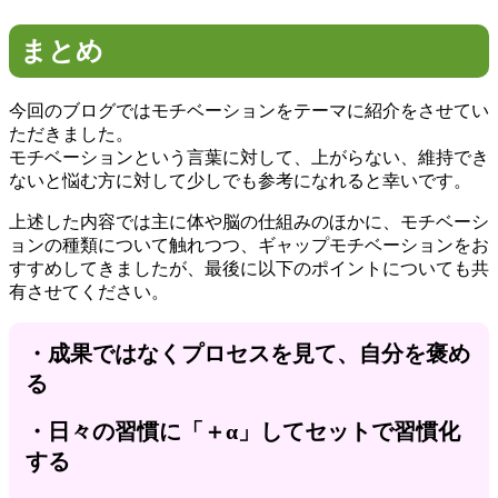
まとめ
今回のブログではモチベーションをテーマに紹介をさせてい
ただきました。
モチベーションという言葉に対して、上がらない、維持でき
ないと悩む方に対して少しでも参考になれると幸いです。
上述した内容では主に体や脳の仕組みのほかに、モチベーシ
ョンの種類について触れつつ、ギャップモチベーションをお
すすめしてきましたが、最後に以下のポイントについても共
有させてください。
・成果ではなくプロセスを見て、自分を褒め
る
・日々の習慣に「＋α」してセットで習慣化
する