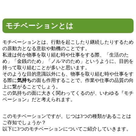
モチベーションとは
モチベーションとは、行動を起こしたり継続したりするため
の原動力となる意欲や動機のことです。
私達は何か物事を取り組む時や仕事をする際、「生活のた
め」「金銭のため」「ノルマのため」というように、目的を
持って取り組むことが多いと思います。
そのような目的意識以外にも、物事を取り組む時や仕事をす
る際に
気持ち
の面も作用することで、作業や仕事の品質の向
上に繋がることでしょう。
この気持ちの面に大きく関わってくるのが、いわゆる『モチ
ベーション』だと考えられます。
このモチベーションですが、じつは3つの種類があることは
ご存知でしょうか？
以下に3つのモチベーションについてご紹介していきます。