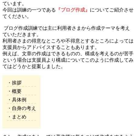
ています。
今回は訓練の一つである
『ブログ作成』
についてご紹介させ
てください。
ブログ作成訓練では主に利用者さまから作成テーマを考え
ていただきます。
利用者さまの得意なところや不得意とするところによっては
支援員からアドバイスすることもあります。
例えば、文章の作成はできるものの、構成を考えるのが苦手
という場合は支援員より構成についてこのように作成してみ
てはどうかと提案しました。
・挨拶
・概要
・具体例
・自身の考え
・まとめ