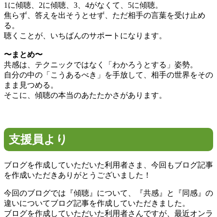
1に傾聴、2に傾聴、3、4がなくて、5に傾聴。
焦らず、答えを出そうとせず、ただ相手の言葉を受け止め
る。
聴くことが、いちばんのサポートになります。
〜まとめ〜
共感は、テクニックではなく「わかろうとする」姿勢。
自分の中の「こうあるべき」を手放して、相手の世界をその
まま見つめる。
そこに、傾聴の本当のあたたかさがあります。
支援員より
ブログを作成していただいた利用者さま、今回もブログ記事
を作成いただきありがとうございました！
今回のブログでは『傾聴』について、『共感』と『同感』の
違いについてブログ記事を作成していただきました。
ブログを作成していただいた利用者さんですが、最近オンラ