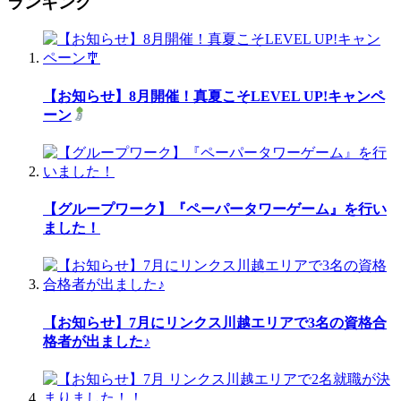
ランキング
【お知らせ】8月開催！真夏こそLEVEL UP!キャンペ
ーン
【グループワーク】『ペーパータワーゲーム』を行い
ました！
【お知らせ】7月にリンクス川越エリアで3名の資格合
格者が出ました♪