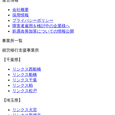
運営情報
会社概要
採用情報
プライバシーポリシー
障害者雇用を検討中の企業様へ
処遇改善加算についての情報公開
事業所一覧
就労移行支援事業所
【千葉県】
リンクス西船橋
リンクス船橋
リンクス千葉
リンクス柏
リンクス松戸
【埼玉県】
リンクス大宮