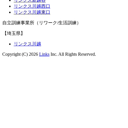
リンクス新越谷
リンクス川越西口
リンクス川越東口
自立訓練事業所（リワーク/生活訓練）
【埼玉県】
リンクス川越
Copyright (C) 2026
Links
Inc. All Rights Reserved.