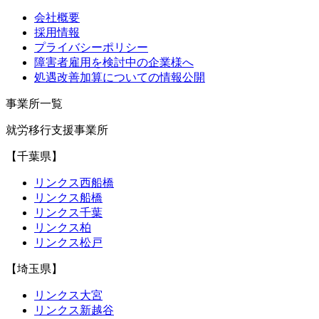
会社概要
採用情報
プライバシーポリシー
障害者雇用を検討中の企業様へ
処遇改善加算についての情報公開
事業所一覧
就労移行支援事業所
【千葉県】
リンクス西船橋
リンクス船橋
リンクス千葉
リンクス柏
リンクス松戸
【埼玉県】
リンクス大宮
リンクス新越谷