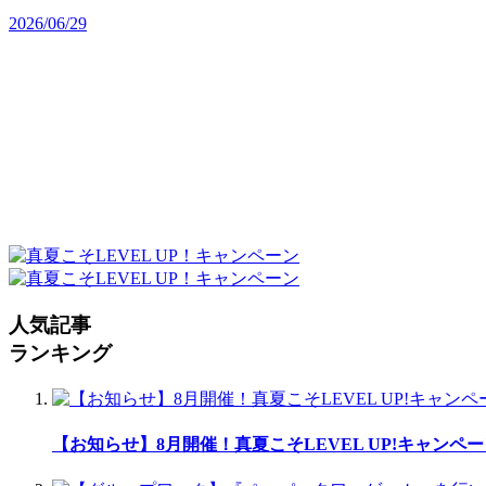
2026/06/29
人気記事
ランキング
【お知らせ】8月開催！真夏こそLEVEL UP!キャンペー