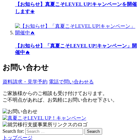
【お知らせ】真夏こそLEVEL UP!キャンペーンを開催
します☀️
【お知らせ】「真夏こそLEVEL UP!キャンペーン」開
催中🔥
お問い合わせ
資料請求・見学予約
電話で問い合わせる
ご家族様からのご相談も受け付けております。
ご不明点があれば、お気軽にお問い合わせ下さい。
Search for:
Search
トップページ