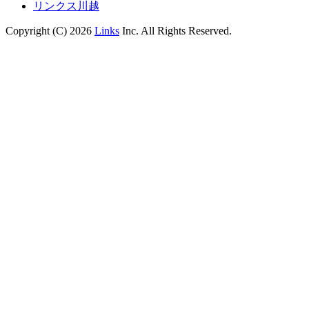
リンクス川越
Copyright (C) 2026
Links
Inc. All Rights Reserved.