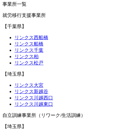
事業所一覧
就労移行支援事業所
【千葉県】
リンクス西船橋
リンクス船橋
リンクス千葉
リンクス柏
リンクス松戸
【埼玉県】
リンクス大宮
リンクス新越谷
リンクス川越西口
リンクス川越東口
自立訓練事業所（リワーク/生活訓練）
【埼玉県】