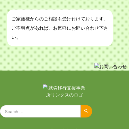
ご家族様からのご相談も受け付けております。
ご不明点があれば、お気軽にお問い合わせ下さ
い。
Search for:
Search