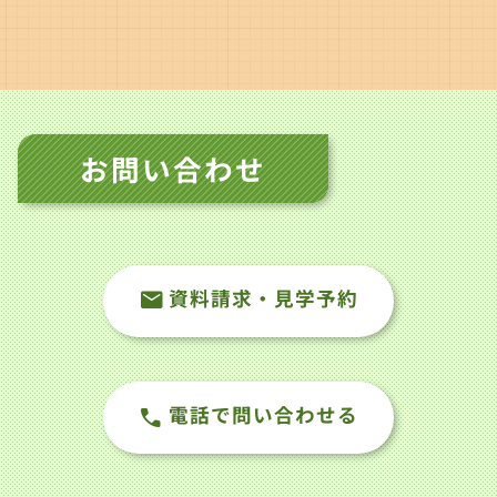
お問い合わせ
資料請求・見学予約
電話で問い合わせる