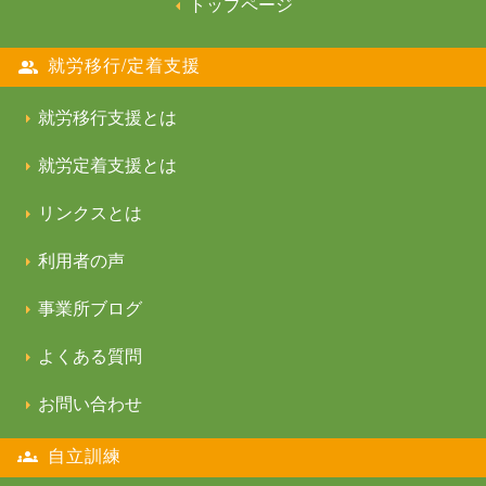
トップページ
就労移行/定着支援
就労移行支援とは
就労定着支援とは
リンクスとは
利用者の声
事業所ブログ
よくある質問
お問い合わせ
自立訓練