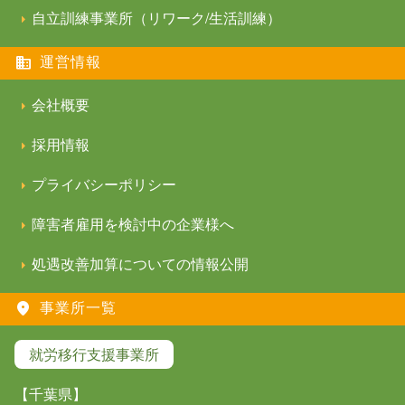
自立訓練事業所（リワーク/生活訓練）
運営情報
会社概要
採用情報
プライバシーポリシー
障害者雇用を検討中の企業様へ
処遇改善加算についての情報公開
事業所一覧
就労移行支援事業所
【千葉県】