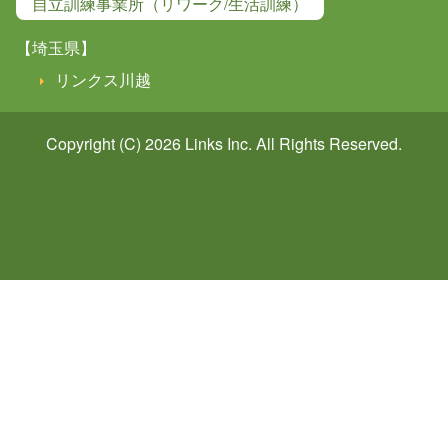
自立訓練事業所（リワーク/生活訓練）
【埼玉県】
リンクス川越
Copyright (C) 2026
Links
Inc. All Rights Reserved.