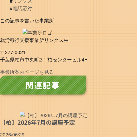
#
リンクス
#
電話応対
この記事を書いた事業所
就労移行支援事業所リンクス柏
〒277-0021
千葉県柏市中央町2-1 柏センタービル4F
事業所案内ページを見る
関連記事
【柏】2026年7月の講座予定
2026/06/29