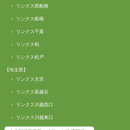
リンクス西船橋
リンクス船橋
リンクス千葉
リンクス柏
リンクス松戸
【埼玉県】
リンクス大宮
リンクス新越谷
リンクス川越西口
リンクス川越東口