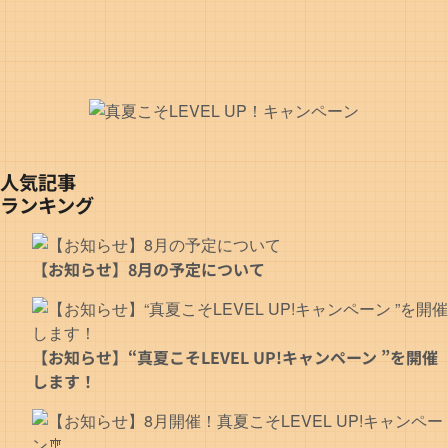
人気記事
ランキング
【お知らせ】8月の予定について
【お知らせ】“真夏こそLEVEL UP!キャンペーン ”を開催
します！