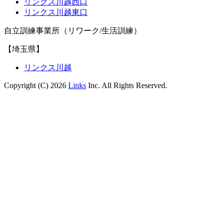
リンクス川越西口
リンクス川越東口
自立訓練事業所（リワーク/生活訓練）
【埼玉県】
リンクス川越
Copyright (C) 2026
Links
Inc. All Rights Reserved.