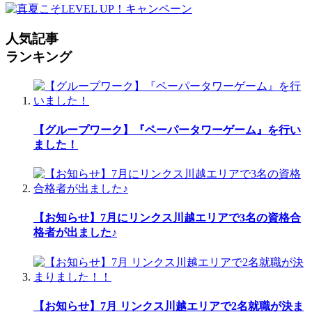
人気記事
ランキング
【グループワーク】『ペーパータワーゲーム』を行い
ました！
【お知らせ】7月にリンクス川越エリアで3名の資格合
格者が出ました♪
【お知らせ】7月 リンクス川越エリアで2名就職が決ま