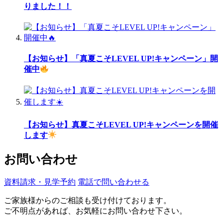
りました！！
【お知らせ】「真夏こそLEVEL UP!キャンペーン」開
催中
【お知らせ】真夏こそLEVEL UP!キャンペーンを開催
します
お問い合わせ
資料請求・見学予約
電話で問い合わせる
ご家族様からのご相談も受け付けております。
ご不明点があれば、お気軽にお問い合わせ下さい。