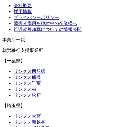
会社概要
採用情報
プライバシーポリシー
障害者雇用を検討中の企業様へ
処遇改善加算についての情報公開
事業所一覧
就労移行支援事業所
【千葉県】
リンクス西船橋
リンクス船橋
リンクス千葉
リンクス柏
リンクス松戸
【埼玉県】
リンクス大宮
リンクス新越谷