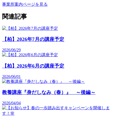
事業所案内ページを見る
関連記事
【柏】2026年7月の講座予定
2026/06/29
【柏】2026年6月の講座予定
2026/06/01
教養講座『身だしなみ（春）』 ～後編～
2026/04/04