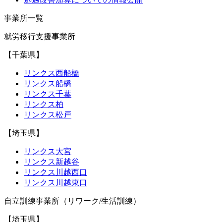
事業所一覧
就労移行支援事業所
【千葉県】
リンクス西船橋
リンクス船橋
リンクス千葉
リンクス柏
リンクス松戸
【埼玉県】
リンクス大宮
リンクス新越谷
リンクス川越西口
リンクス川越東口
自立訓練事業所（リワーク/生活訓練）
【埼玉県】