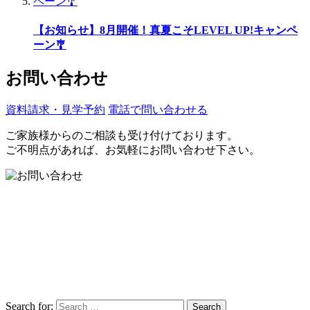
【お知らせ】8月開催！真夏こそLEVEL UP!キャンペ
ーン🎐
お問い合わせ
資料請求・見学予約
電話で問い合わせる
ご家族様からのご相談も受け付けております。
ご不明点があれば、お気軽にお問い合わせ下さい。
Search for:
Search