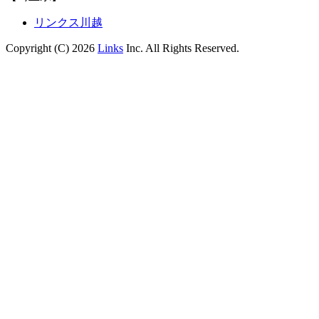
リンクス川越
Copyright (C) 2026
Links
Inc. All Rights Reserved.