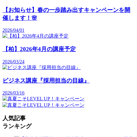
【お知らせ】春の一歩踏み出すキャンペーンを開
催します！🌸
2026/04/01
【柏】2026年4月の講座予定
2026/03/24
ビジネス講座『採用担当の目線』
2026/03/16
人気記事
ランキング