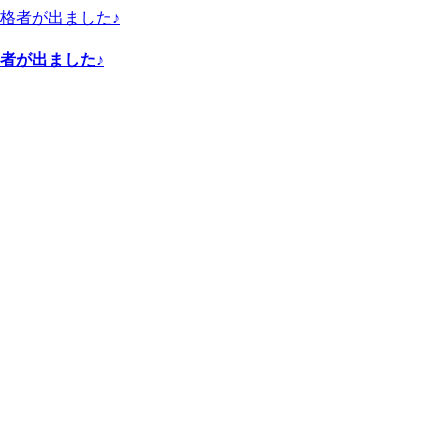
者が出ました♪