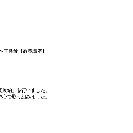
〜実践編【教養講座】
実践編」を行いました。
中心で取り組みました。