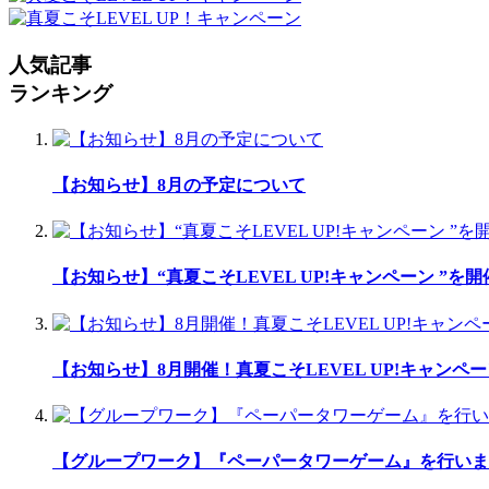
人気記事
ランキング
【お知らせ】8月の予定について
【お知らせ】“真夏こそLEVEL UP!キャンペーン ”を
【お知らせ】8月開催！真夏こそLEVEL UP!キャンペ
【グループワーク】『ペーパータワーゲーム』を行いま