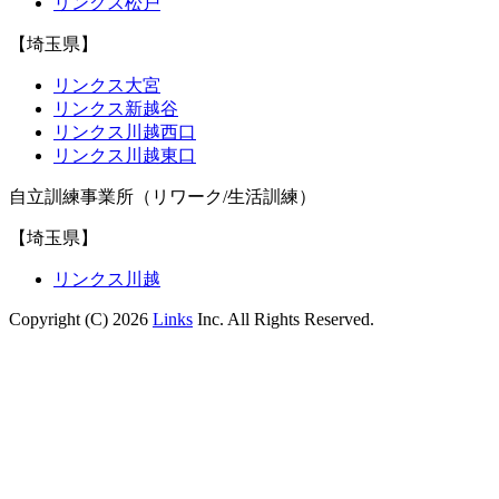
リンクス松戸
【埼玉県】
リンクス大宮
リンクス新越谷
リンクス川越西口
リンクス川越東口
自立訓練事業所（リワーク/生活訓練）
【埼玉県】
リンクス川越
Copyright (C) 2026
Links
Inc. All Rights Reserved.