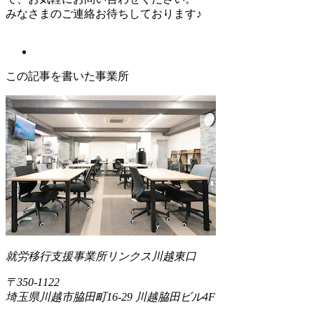
みなさまのご連絡お待ちしております♪
この記事を書いた事業所
就労移行支援事業所リンクス川越東口
〒350-1122
埼玉県川越市脇田町16-29 川越脇田ビル4F