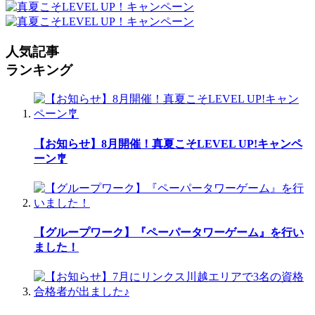
人気記事
ランキング
【お知らせ】8月開催！真夏こそLEVEL UP!キャンペ
ーン🎐
【グループワーク】『ペーパータワーゲーム』を行い
ました！