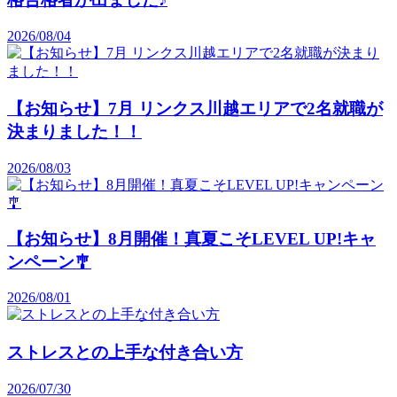
2026/08/04
【お知らせ】7月 リンクス川越エリアで2名就職が
決まりました！！
2026/08/03
【お知らせ】8月開催！真夏こそLEVEL UP!キャ
ンペーン🎐
2026/08/01
ストレスとの上手な付き合い方
2026/07/30