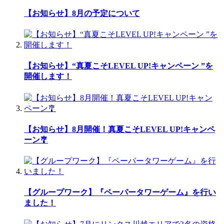
【お知らせ】8月の予定について
【お知らせ】“真夏こそLEVEL UP!キャンペーン ”を
開催します！
【お知らせ】8月開催！真夏こそLEVEL UP!キャンペ
ーン🎐
【グループワーク】『ペーパータワーゲーム』を行い
ました！