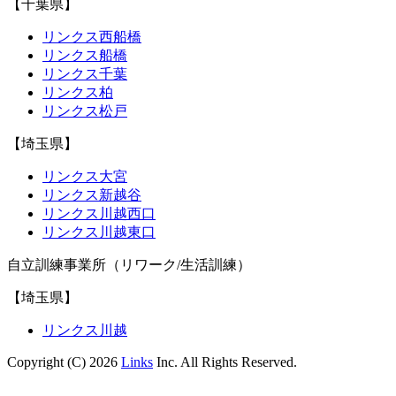
【千葉県】
リンクス西船橋
リンクス船橋
リンクス千葉
リンクス柏
リンクス松戸
【埼玉県】
リンクス大宮
リンクス新越谷
リンクス川越西口
リンクス川越東口
自立訓練事業所（リワーク/生活訓練）
【埼玉県】
リンクス川越
Copyright (C) 2026
Links
Inc. All Rights Reserved.