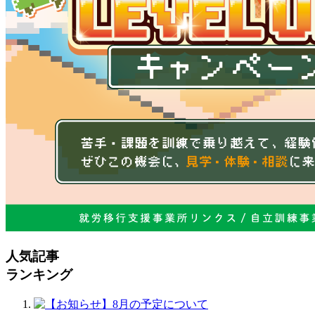
人気記事
ランキング