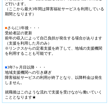
ど行います。
（ここから最大3年間は障害福祉サービスを利用している
期間となります）
■
さらに1年後・・・
受給者証の更新
前年の収入によって自己負担が発生する場合があります
（支援を利用した月のみ）
※リンクスからの定着支援を終了して、地域の支援機関
を利用することも可能です。
■
3年7ヶ月目以降・・・
地域支援機関への引き継ぎ
障害福祉サービスの利用が終了となり、以降料金は発生
しません。
就職後はこのような流れで支援を受けながら働いていく
こととなります★