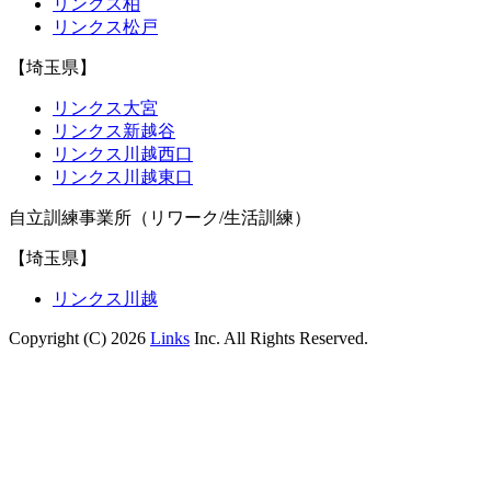
リンクス柏
リンクス松戸
【埼玉県】
リンクス大宮
リンクス新越谷
リンクス川越西口
リンクス川越東口
自立訓練事業所（リワーク/生活訓練）
【埼玉県】
リンクス川越
Copyright (C) 2026
Links
Inc. All Rights Reserved.