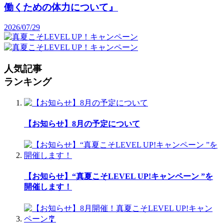
働くための体力について』
2026/07/29
人気記事
ランキング
【お知らせ】8月の予定について
【お知らせ】“真夏こそLEVEL UP!キャンペーン ”を
開催します！