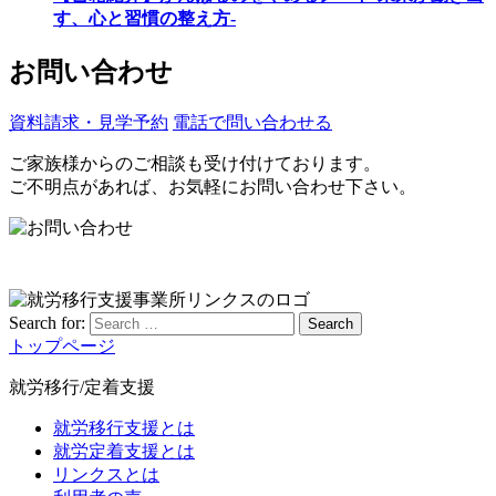
す、心と習慣の整え方-
お問い合わせ
資料請求・見学予約
電話で問い合わせる
ご家族様からのご相談も受け付けております。
ご不明点があれば、お気軽にお問い合わせ下さい。
Search for:
Search
トップページ
就労移行/定着支援
就労移行支援とは
就労定着支援とは
リンクスとは