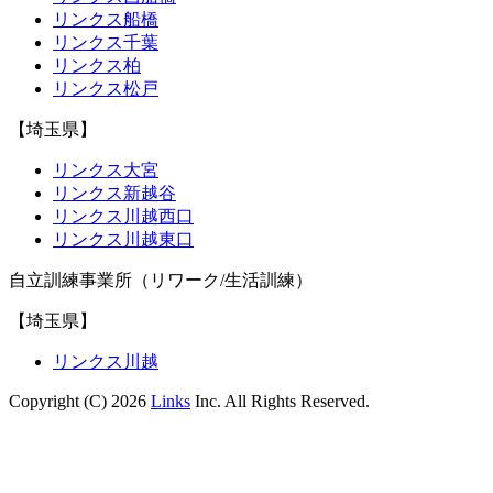
リンクス船橋
リンクス千葉
リンクス柏
リンクス松戸
【埼玉県】
リンクス大宮
リンクス新越谷
リンクス川越西口
リンクス川越東口
自立訓練事業所（リワーク/生活訓練）
【埼玉県】
リンクス川越
Copyright (C) 2026
Links
Inc. All Rights Reserved.