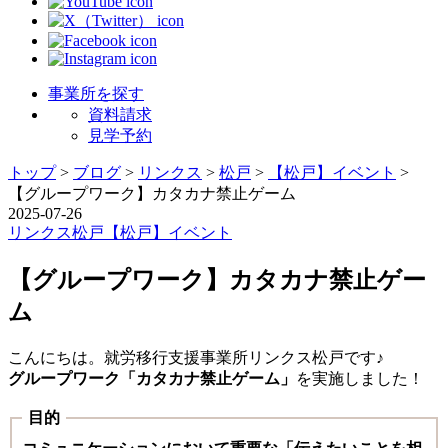
事業所を探す
資料請求
見学予約
トップ
>
ブログ
>
リンクス
>
松戸
>
【松戸】イベント
>
【グループワーク】カタカナ禁止ゲーム
2025-07-26
リンクス
松戸
【松戸】イベント
【グループワーク】カタカナ禁止ゲー
ム
こんにちは。就労移行支援事業所リンクス松戸です♪
グループワーク「カタカナ禁止ゲーム」
を実施しました！
目的