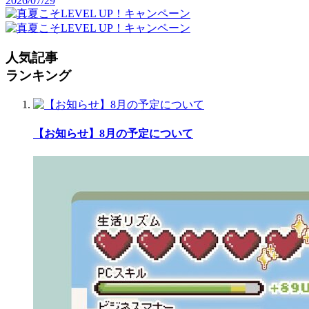
2026/07/29
人気記事
ランキング
【お知らせ】8月の予定について