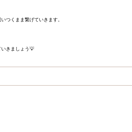
思いつくまま繋げていきます。
いきましょう💡