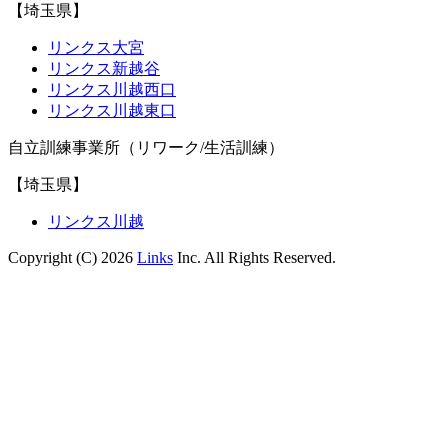
【埼玉県】
リンクス大宮
リンクス新越谷
リンクス川越西口
リンクス川越東口
自立訓練事業所（リワーク/生活訓練）
【埼玉県】
リンクス川越
Copyright (C) 2026
Links
Inc. All Rights Reserved.