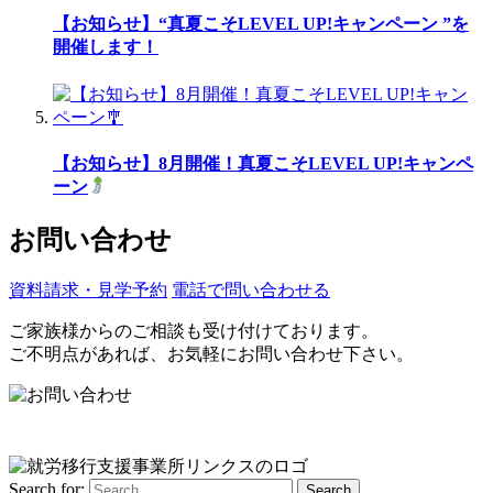
【お知らせ】“真夏こそLEVEL UP!キャンペーン ”を
開催します！
【お知らせ】8月開催！真夏こそLEVEL UP!キャンペ
ーン
お問い合わせ
資料請求・見学予約
電話で問い合わせる
ご家族様からのご相談も受け付けております。
ご不明点があれば、お気軽にお問い合わせ下さい。
Search for:
Search