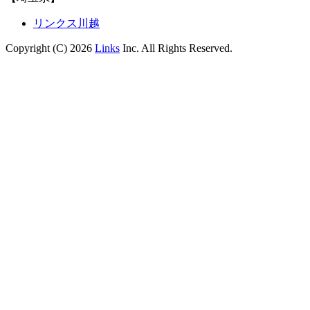
リンクス川越
Copyright (C) 2026
Links
Inc. All Rights Reserved.