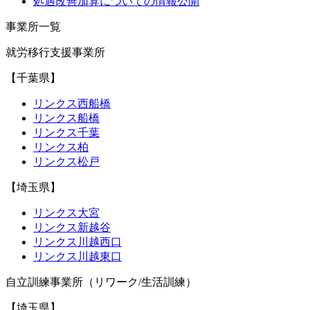
処遇改善加算についての情報公開
事業所一覧
就労移行支援事業所
【千葉県】
リンクス西船橋
リンクス船橋
リンクス千葉
リンクス柏
リンクス松戸
【埼玉県】
リンクス大宮
リンクス新越谷
リンクス川越西口
リンクス川越東口
自立訓練事業所（リワーク/生活訓練）
【埼玉県】