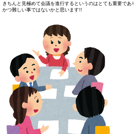
きちんと見極めて会議を進行するというのはとても重要であ
かつ難しい事ではないかと思います!!