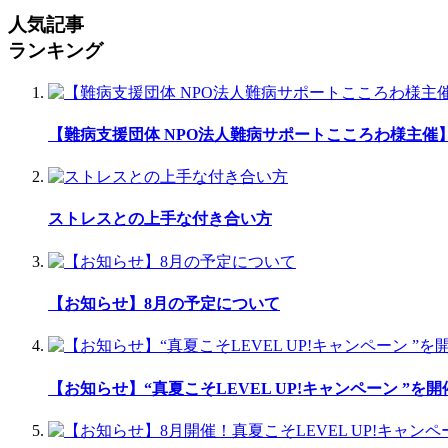
人気記事
ランキング
【難病支援団体 NPO法人難病サポートこころわ様主
ストレスとの上手な付き合い方
【お知らせ】8月の予定について
【お知らせ】“真夏こそLEVEL UP!キャンペーン ”を