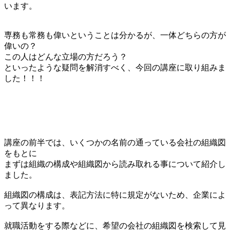
います。
専務も常務も偉いということは分かるが、一体どちらの方が
偉いの？
この人はどんな立場の方だろう？
といったような疑問を解消すべく、今回の講座に取り組みま
した！！！
講座の前半では、いくつかの名前の通っている会社の組織図
をもとに
まずは組織の構成や組織図から読み取れる事について紹介し
ました。
組織図の構成は、表記方法に特に規定がないため、企業によ
って異なります。
就職活動をする際などに、希望の会社の組織図を検索して見