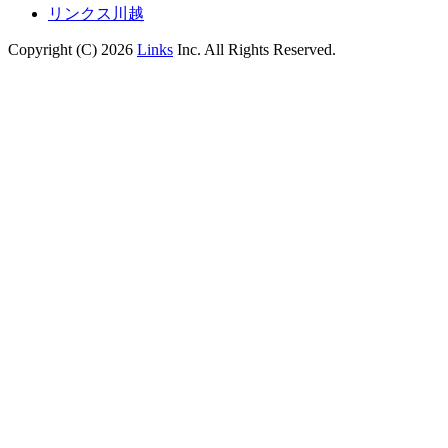
リンクス川越
Copyright (C) 2026
Links
Inc. All Rights Reserved.