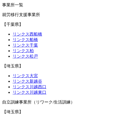
事業所一覧
就労移行支援事業所
【千葉県】
リンクス西船橋
リンクス船橋
リンクス千葉
リンクス柏
リンクス松戸
【埼玉県】
リンクス大宮
リンクス新越谷
リンクス川越西口
リンクス川越東口
自立訓練事業所（リワーク/生活訓練）
【埼玉県】