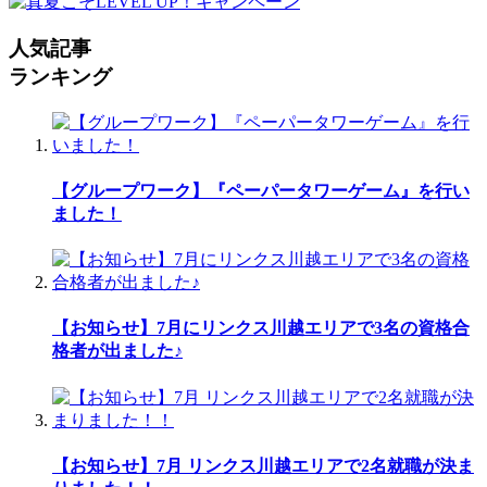
人気記事
ランキング
【グループワーク】『ペーパータワーゲーム』を行い
ました！
【お知らせ】7月にリンクス川越エリアで3名の資格合
格者が出ました♪
【お知らせ】7月 リンクス川越エリアで2名就職が決ま