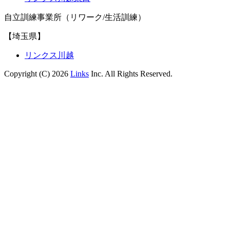
自立訓練事業所（リワーク/生活訓練）
【埼玉県】
リンクス川越
Copyright (C) 2026
Links
Inc. All Rights Reserved.