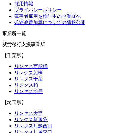
採用情報
プライバシーポリシー
障害者雇用を検討中の企業様へ
処遇改善加算についての情報公開
事業所一覧
就労移行支援事業所
【千葉県】
リンクス西船橋
リンクス船橋
リンクス千葉
リンクス柏
リンクス松戸
【埼玉県】
リンクス大宮
リンクス新越谷
リンクス川越西口
リンクス川越東口