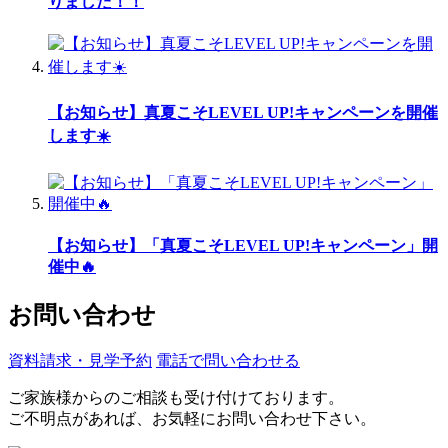
りました！！
【お知らせ】真夏こそLEVEL UP!キャンペーンを開催
します☀️
【お知らせ】「真夏こそLEVEL UP!キャンペーン」開
催中🔥
お問い合わせ
資料請求・見学予約
電話で問い合わせる
ご家族様からのご相談も受け付けております。
ご不明点があれば、お気軽にお問い合わせ下さい。