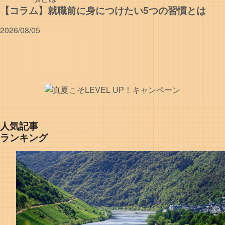
【コラム】就職前に身につけたい5つの習慣とは
2026/08/05
人気記事
ランキング