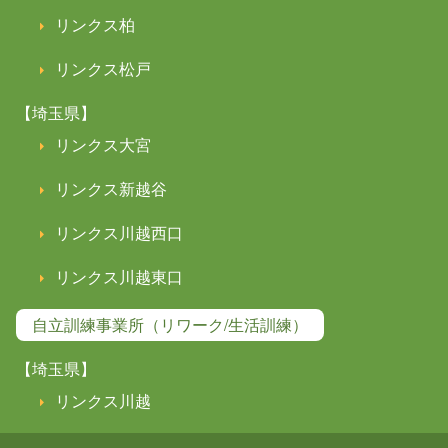
リンクス柏
リンクス松戸
【埼玉県】
リンクス大宮
リンクス新越谷
リンクス川越西口
リンクス川越東口
自立訓練事業所（リワーク/生活訓練）
【埼玉県】
リンクス川越