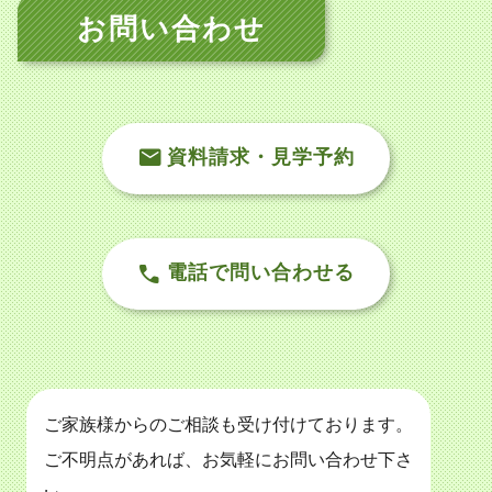
お問い合わせ
資料請求・見学予約
電話で問い合わせる
ご家族様からのご相談も受け付けております。
ご不明点があれば、お気軽にお問い合わせ下さ