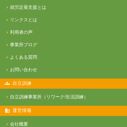
就労定着支援とは
リンクスとは
利用者の声
事業所ブログ
よくある質問
お問い合わせ
自立訓練
自立訓練事業所（リワーク/生活訓練）
運営情報
会社概要