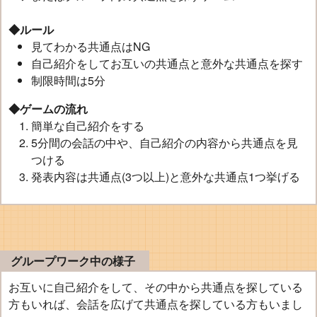
◆ルール
見てわかる共通点はNG
自己紹介をしてお互いの共通点と意外な共通点を探す
制限時間は5分
◆ゲームの流れ
簡単な自己紹介をする
5分間の会話の中や、自己紹介の内容から共通点を見
つける
発表内容は共通点(3つ以上)と意外な共通点1つ挙げる
グループワーク中の様子
お互いに自己紹介をして、その中から共通点を探している
方もいれば、会話を広げて共通点を探している方もいまし