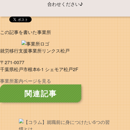
合わせください♪
この記事を書いた事業所
就労移行支援事業所リンクス松戸
〒271-0077
千葉県松戸市根本6-1 シェモア松戸2F
事業所案内ページを見る
関連記事