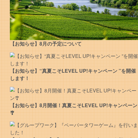
【お知らせ】8月の予定について
【お知らせ】“真夏こそLEVEL UP!キャンペーン ”を開催
します！
【お知らせ】8月開催！真夏こそLEVEL UP!キャンペーン
🎐