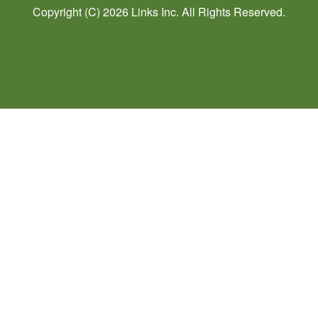
Copyright (C) 2026
Links
Inc. All Rights Reserved.