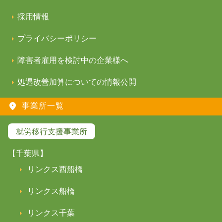
採用情報
プライバシーポリシー
障害者雇用を検討中の企業様へ
処遇改善加算についての情報公開
事業所一覧
就労移行支援事業所
【千葉県】
リンクス西船橋
リンクス船橋
リンクス千葉