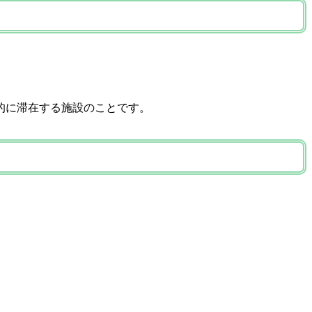
的に滞在する施設のことです。