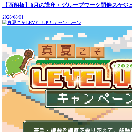
【西船橋】8月の講座・グループワーク開催スケジュ
2026/08/01