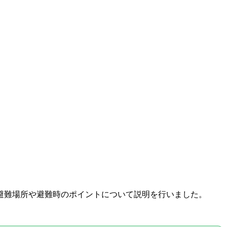
避難場所や避難時のポイントについて説明を行いました。