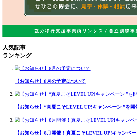
人気記事
ランキング
【お知らせ】8月の予定について
【お知らせ】“真夏こそLEVEL UP!キャンペーン ”を
【お知らせ】8月開催！真夏こそLEVEL UP!キャンペー