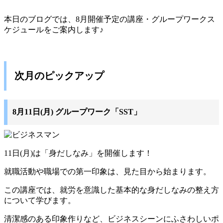
本日のブログでは、8月開催予定の講座・グループワークス
ケジュールをご案内します♪
次月のピックアップ
8月11日(月) グループワーク「SST」
11日(月)は「身だしなみ」を開催します！
就職活動や職場での第一印象は、見た目から始まります。
この講座では、就労を意識した基本的な身だしなみの整え方
について学びます。
清潔感のある印象作りなど、ビジネスシーンにふさわしいポ