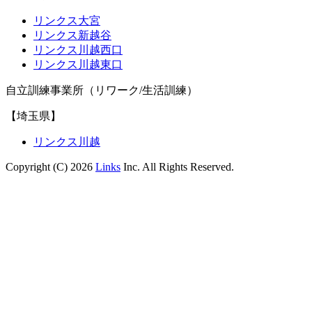
リンクス大宮
リンクス新越谷
リンクス川越西口
リンクス川越東口
自立訓練事業所（リワーク/生活訓練）
【埼玉県】
リンクス川越
Copyright (C) 2026
Links
Inc. All Rights Reserved.