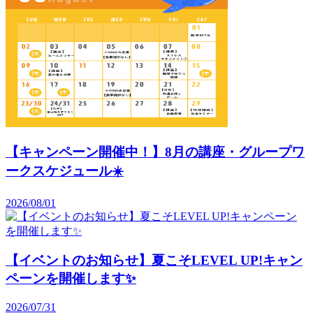
【キャンペーン開催中！】8月の講座・グループワ
ークスケジュール☀️
2026/08/01
【イベントのお知らせ】夏こそLEVEL UP!キャン
ペーンを開催します✨️
2026/07/31