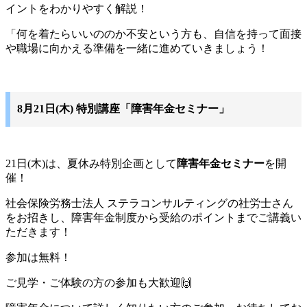
イントをわかりやすく解説！
「何を着たらいいののか不安という方も、自信を持って面接
や職場に向かえる準備を一緒に進めていきましょう！
8月21日(木) 特別講座「障害年金セミナー」
21日(木)は、夏休み特別企画として
障害年金セミナー
を開
催！
社会保険労務士法人 ステラコンサルティングの社労士さん
をお招きし、障害年金制度から受給のポイントまでご講義い
ただきます！
参加は無料！
ご見学・ご体験の方の参加も大歓迎🙌