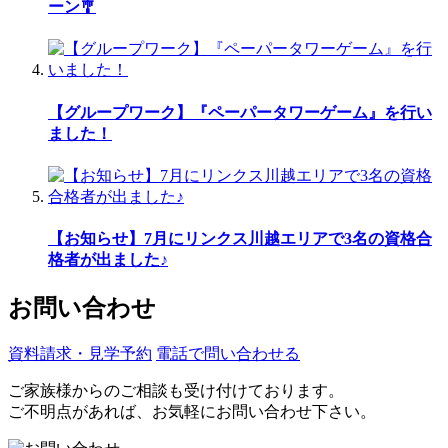
ーン🎐
【グループワーク】『ペーパータワーゲーム』を行い
ました！
【お知らせ】7月にリンクス川越エリアで3名の資格合
格者が出ました♪
お問い合わせ
資料請求・見学予約
電話で問い合わせる
ご家族様からのご相談も受け付けております。
ご不明点があれば、お気軽にお問い合わせ下さい。