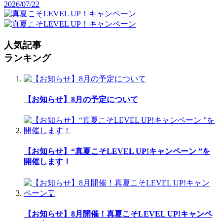
2026/07/22
人気記事
ランキング
【お知らせ】8月の予定について
【お知らせ】“真夏こそLEVEL UP!キャンペーン ”を
開催します！
【お知らせ】8月開催！真夏こそLEVEL UP!キャンペ