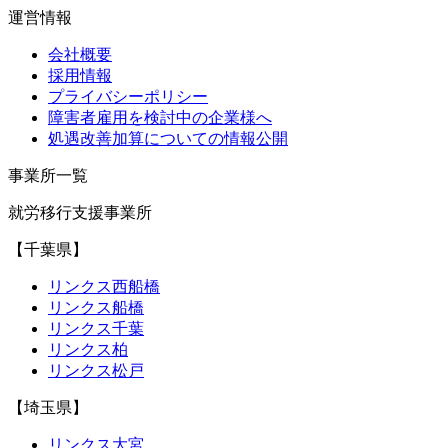
運営情報
会社概要
採用情報
プライバシーポリシー
障害者雇用を検討中の企業様へ
処遇改善加算についての情報公開
事業所一覧
就労移行支援事業所
【千葉県】
リンクス西船橋
リンクス船橋
リンクス千葉
リンクス柏
リンクス松戸
【埼玉県】
リンクス大宮