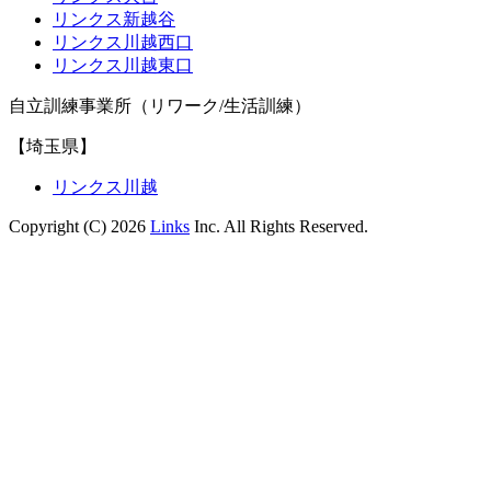
リンクス新越谷
リンクス川越西口
リンクス川越東口
自立訓練事業所（リワーク/生活訓練）
【埼玉県】
リンクス川越
Copyright (C) 2026
Links
Inc. All Rights Reserved.