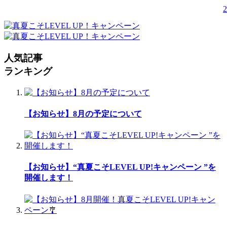
2
人気記事
ランキング
【お知らせ】8月の予定について
【お知らせ】“真夏こそLEVEL UP!キャンペーン ”を
開催します！