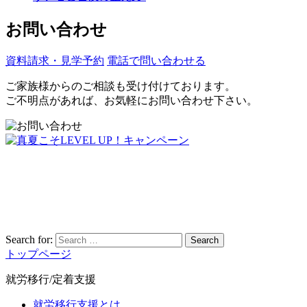
お問い合わせ
資料請求・見学予約
電話で問い合わせる
ご家族様からのご相談も受け付けております。
ご不明点があれば、お気軽にお問い合わせ下さい。
Search for:
Search
トップページ
就労移行/定着支援
就労移行支援とは