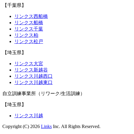
【千葉県】
リンクス西船橋
リンクス船橋
リンクス千葉
リンクス柏
リンクス松戸
【埼玉県】
リンクス大宮
リンクス新越谷
リンクス川越西口
リンクス川越東口
自立訓練事業所（リワーク/生活訓練）
【埼玉県】
リンクス川越
Copyright (C) 2026
Links
Inc. All Rights Reserved.