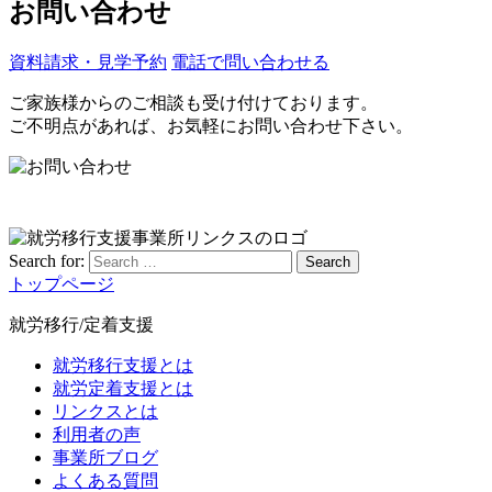
お問い合わせ
資料請求・見学予約
電話で問い合わせる
ご家族様からのご相談も受け付けております。
ご不明点があれば、お気軽にお問い合わせ下さい。
Search for:
Search
トップページ
就労移行/定着支援
就労移行支援とは
就労定着支援とは
リンクスとは
利用者の声
事業所ブログ
よくある質問