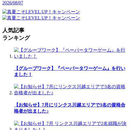
2026/08/07
人気記事
ランキング
【グループワーク】『ペーパータワーゲーム』を行い
ました！
【お知らせ】7月にリンクス川越エリアで3名の資格合
格者が出ました♪