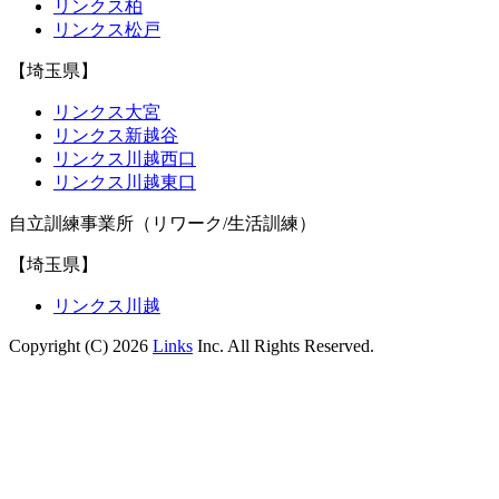
リンクス柏
リンクス松戸
【埼玉県】
リンクス大宮
リンクス新越谷
リンクス川越西口
リンクス川越東口
自立訓練事業所（リワーク/生活訓練）
【埼玉県】
リンクス川越
Copyright (C) 2026
Links
Inc. All Rights Reserved.