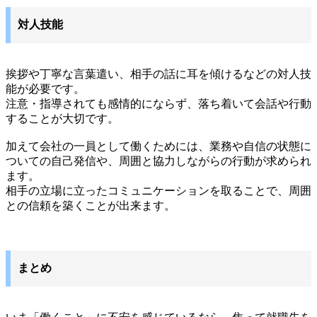
対人技能
挨拶や丁寧な言葉遣い、相手の話に耳を傾けるなどの対人技
能が必要です。
注意・指導されても感情的にならず、落ち着いて会話や行動
することが大切です。
加えて会社の一員として働くためには、業務や自信の状態に
ついての自己発信や、周囲と協力しながらの行動が求められ
ます。
相手の立場に立ったコミュニケーションを取ることで、周囲
との信頼を築くことが出来ます。
まとめ