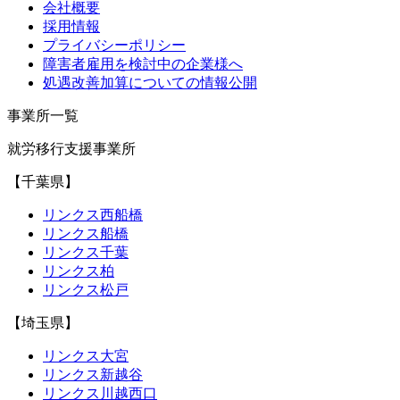
会社概要
採用情報
プライバシーポリシー
障害者雇用を検討中の企業様へ
処遇改善加算についての情報公開
事業所一覧
就労移行支援事業所
【千葉県】
リンクス西船橋
リンクス船橋
リンクス千葉
リンクス柏
リンクス松戸
【埼玉県】
リンクス大宮
リンクス新越谷
リンクス川越西口