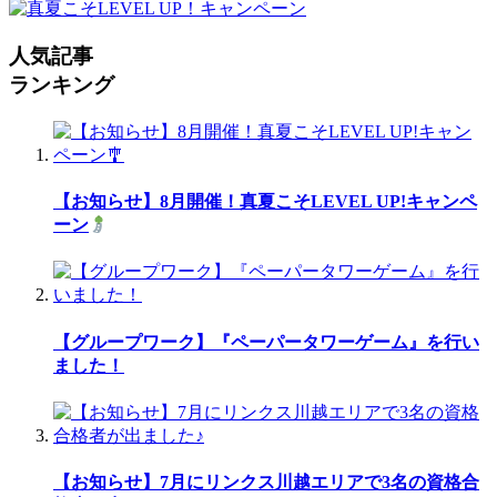
人気記事
ランキング
【お知らせ】8月開催！真夏こそLEVEL UP!キャンペ
ーン
【グループワーク】『ペーパータワーゲーム』を行い
ました！
【お知らせ】7月にリンクス川越エリアで3名の資格合