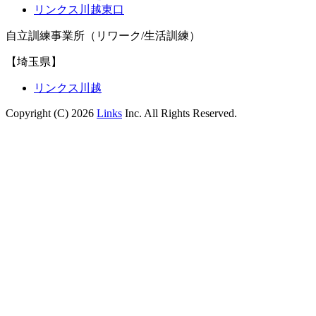
リンクス川越東口
自立訓練事業所（リワーク/生活訓練）
【埼玉県】
リンクス川越
Copyright (C) 2026
Links
Inc. All Rights Reserved.