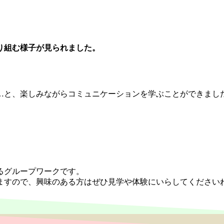
り組む様子が見られました。
…と、楽しみながらコミュニケーションを学ぶことができました
るグループワークです。
ますので、興味のある方はぜひ見学や体験にいらしてください