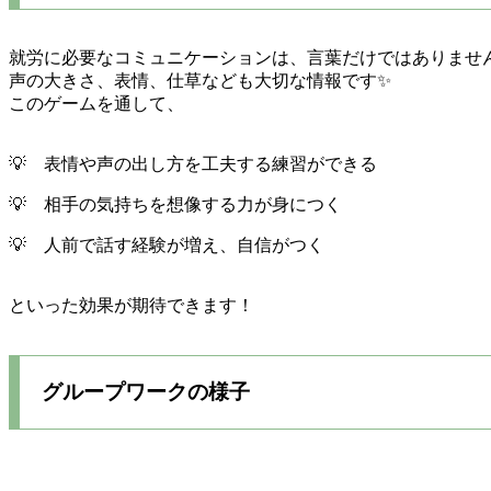
就労に必要なコミュニケーションは、言葉だけではありませ
声の大きさ、表情、仕草なども大切な情報です✨️
このゲームを通して、
💡 表情や声の出し方を工夫する練習ができる
💡 相手の気持ちを想像する力が身につく
💡 人前で話す経験が増え、自信がつく
といった効果が期待できます！
グループワークの様子