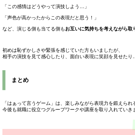
「この感情はどうやって演技しよう…」
「声色が高かったからこの表現だと思う！」
など、演じる側も当てる側も
お互いに気持ちを考えながら取
初めは恥ずかしさや緊張を感じていた方もいましたが、
相手の演技を見て感心したり、面白い表現に笑顔を見せたり
まとめ
「はぁって言うゲーム」は、楽しみながら表現力を鍛えられ
今後も就職に役立つグループワークや講座を取り入れていき