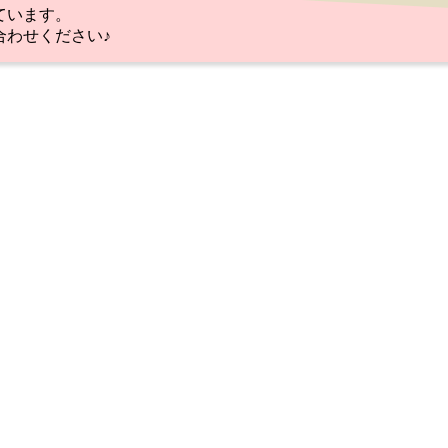
ています。
合わせください♪