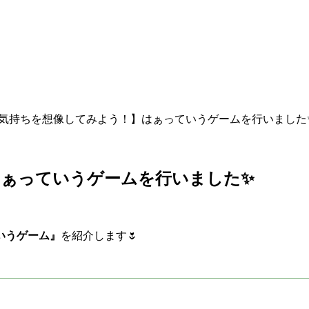
気持ちを想像してみよう！】はぁっていうゲームを行いました✨
ぁっていうゲームを行いました✨️
いうゲーム』
を紹介します🌷