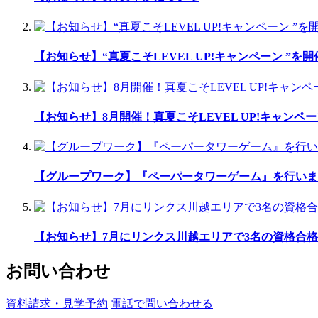
【お知らせ】“真夏こそLEVEL UP!キャンペーン ”を
【お知らせ】8月開催！真夏こそLEVEL UP!キャンペー
【グループワーク】『ペーパータワーゲーム』を行いま
【お知らせ】7月にリンクス川越エリアで3名の資格合格
お問い合わせ
資料請求・見学予約
電話で問い合わせる