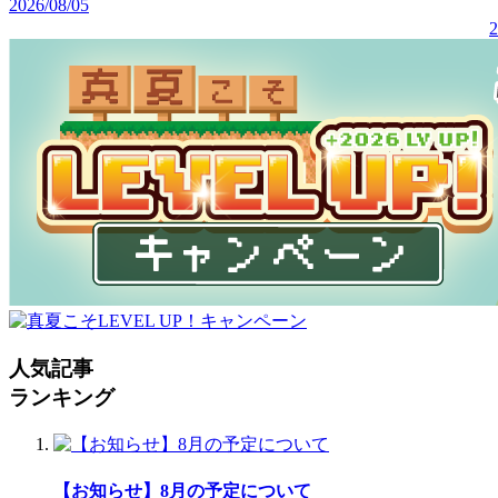
2026/08/05
2
人気記事
ランキング
【お知らせ】8月の予定について