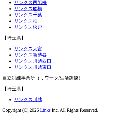
リンクス西船橋
リンクス船橋
リンクス千葉
リンクス柏
リンクス松戸
【埼玉県】
リンクス大宮
リンクス新越谷
リンクス川越西口
リンクス川越東口
自立訓練事業所（リワーク/生活訓練）
【埼玉県】
リンクス川越
Copyright (C) 2026
Links
Inc. All Rights Reserved.