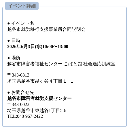
イベント詳細
● イベント名
越谷市就労移行支援事業所合同説明会
● 日時
2026年6月3日(水)10:00〜13:00
● 場所
越谷市障害者福祉センター こばと館 社会適応訓練室
〒343-0813
埼玉県越谷市越ヶ谷４丁目１−１
● お問合せ先
越谷市障害者就労支援センター
〒343-0023
埼玉県越谷市東越谷1丁目5-6
TEL:048-967-2422