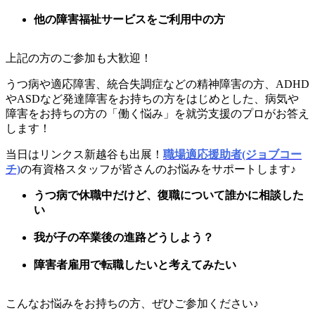
他の障害福祉サービスをご利用中の方
上記の方のご参加も大歓迎！
うつ病や適応障害、統合失調症などの精神障害の方、ADHD
やASDなど発達障害をお持ちの方をはじめとした、病気や
障害をお持ちの方の「働く悩み」を就労支援のプロがお答え
します！
当日はリンクス新越谷も出展！
職場適応援助者(ジョブコー
チ)
の有資格スタッフが皆さんのお悩みをサポートします♪
うつ病で休職中だけど、復職について誰かに相談した
い
我が子の卒業後の進路どうしよう？
障害者雇用で転職したいと考えてみたい
こんなお悩みをお持ちの方、ぜひご参加ください♪