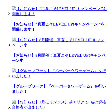
【お知らせ】“真夏こそLEVEL UP!キャンペーン ”を
開催します！
【お知らせ】8月開催！真夏こそLEVEL UP!キャンペ
ーン🎐
【グループワーク】『ペーパータワーゲーム』を行い
ました！