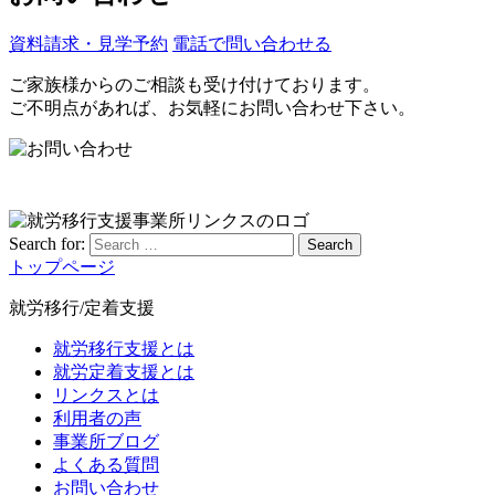
資料請求・見学予約
電話で問い合わせる
ご家族様からのご相談も受け付けております。
ご不明点があれば、お気軽にお問い合わせ下さい。
Search for:
Search
トップページ
就労移行/定着支援
就労移行支援とは
就労定着支援とは
リンクスとは
利用者の声
事業所ブログ
よくある質問
お問い合わせ