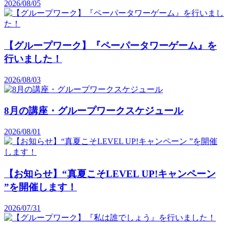
2026/08/05
【グループワーク】『ペーパータワーゲーム』を
行いました！
2026/08/03
8月の講座・グループワークスケジュール
2026/08/01
【お知らせ】“真夏こそLEVEL UP!キャンペーン
”を開催します！
2026/07/31