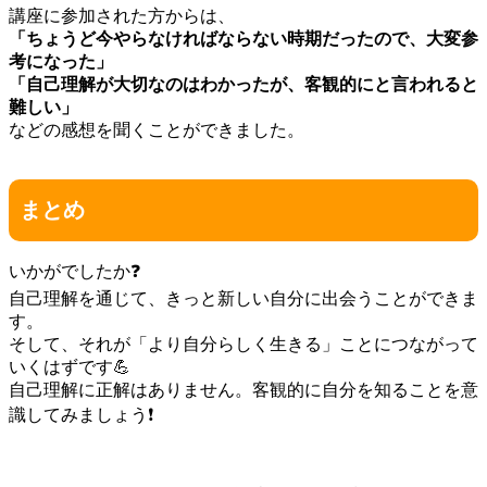
講座に参加された方からは、
「ちょうど今やらなければならない時期だったので、大変参
考になった」
「自己理解が大切なのはわかったが、客観的にと言われると
難しい」
などの感想を聞くことができました。
まとめ
いかがでしたか❓️
自己理解を通じて、きっと新しい自分に出会うことができま
す。
そして、それが「より自分らしく生きる」ことにつながって
いくはずです💪
自己理解に正解はありません。客観的に自分を知ることを意
識してみましょう❗️