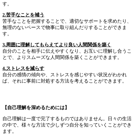
す。
2.苦手なことを補う
苦手なことを把握することで、適切なサポートを求めたり、
無理のないペースで物事に取り組んだりすることができま
す。
3.周囲に理解してもらえてより良い人間関係を築く
自分のことを相手に伝えやすくなり、お互いに理解し合うこ
とで、よりスムーズな人間関係を築くことができます。
4.ストレスを減らす
自分の感情の傾向や、ストレスを感じやすい状況がわかれ
ば、それに事前に対処する方法を考えることができます。
【自己理解を深めるためには】
自己理解は一度で完了するものではありません。日々の生活
の中で、様々な方法で少しずつ自分を知っていくことができ
ます。