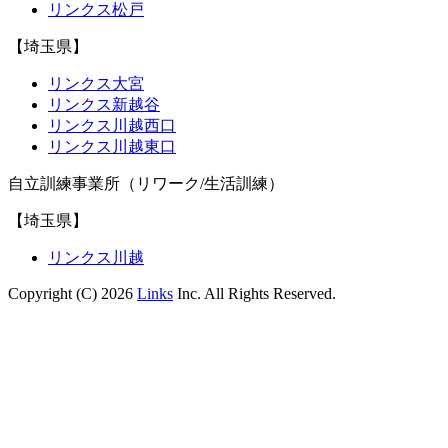
リンクス松戸
【埼玉県】
リンクス大宮
リンクス新越谷
リンクス川越西口
リンクス川越東口
自立訓練事業所（リワーク/生活訓練）
【埼玉県】
リンクス川越
Copyright (C) 2026
Links
Inc. All Rights Reserved.