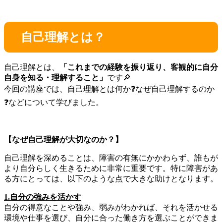
自己理解とは？
自己理解とは、
「これまでの経験を振り返り、客観的に自分
自身を知る・理解すること」
です🔎
今回の講座では、自己理解とは何か❓️なぜ自己理解するのか
❓️などについて学びました。
【なぜ自己理解が大切なのか？】
自己理解を深めることは、障害の有無にかかわらず、誰もが
より自分らしく生きるために非常に重要です。特に障害があ
る方にとっては、以下のような点で大きな助けとなります。
1.自分の強みを活かす
自分の得意なことや強み、弱みがわかれば、それを活かせる
環境や仕事を選び、自分に合った働き方を選ぶことができま