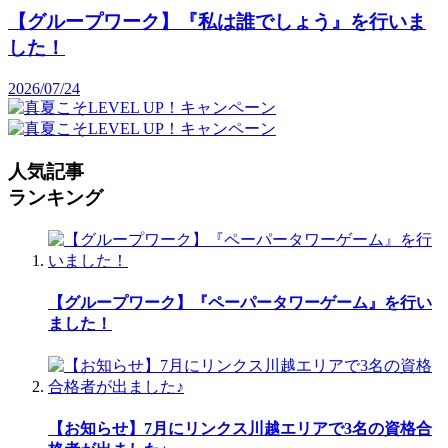
【グループワーク】『私は誰でしょう』を行いま
した！
2026/07/24
人気記事
ランキング
【グループワーク】『ペーパータワーゲーム』を行い
ました！
【お知らせ】7月にリンクス川越エリアで3名の資格合