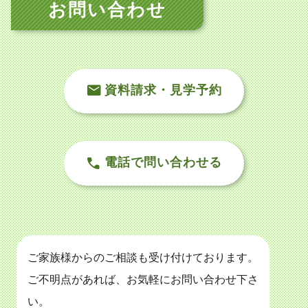
お問い合わせ
資料請求・見学予約
電話で問い合わせる
ご家族様からのご相談も受け付けております。
ご不明点があれば、お気軽にお問い合わせ下さ
い。