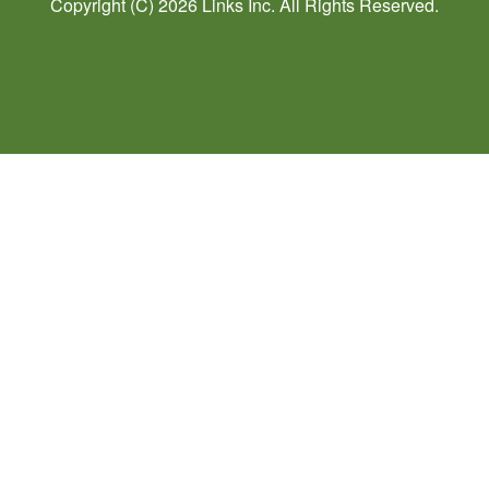
Copyright (C) 2026
Links
Inc. All Rights Reserved.