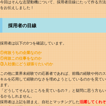
今回はそんな志望動機について、採用者目線にたって作る方法
をお伝えしました！
採用者の目線
採用者は以下の3つを確認しています。
①何故うちの企業なのか
①何故この仕事をなのか
③入社後にどう頑張りたいのか
この他に業界未経験での応募者であれば、前職の経験や何のス
キルを応用して経験のなさを埋めようとしているのかを見てい
ます。
「どうしてそんなところを見ているの？」と疑問に思う方もい
るかもしれません。
採用者は上記を踏まえ、自社とマッチングした
活躍してくれそ