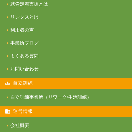
就労定着支援とは
リンクスとは
利用者の声
事業所ブログ
よくある質問
お問い合わせ
自立訓練
自立訓練事業所（リワーク/生活訓練）
運営情報
会社概要