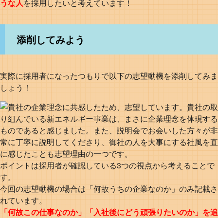
うな人
を採用したいと考えています！
添削してみよう
実際に採用者になったつもりで以下の志望動機を添削してみま
しょう！
ポイントは採用者が確認している3つの視点から考えることで
す。
今回の志望動機の場合は「何故うちの企業なのか」のみ記載さ
れています。
「何故この仕事なのか」「入社後にどう頑張りたいのか」を追