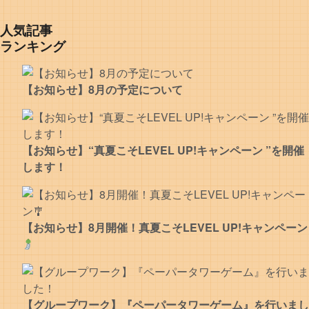
人気記事
ランキング
【お知らせ】8月の予定について
【お知らせ】“真夏こそLEVEL UP!キャンペーン ”を開催
します！
【お知らせ】8月開催！真夏こそLEVEL UP!キャンペーン
【グループワーク】『ペーパータワーゲーム』を行いまし