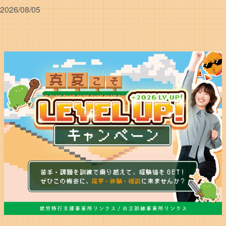
2026/08/05