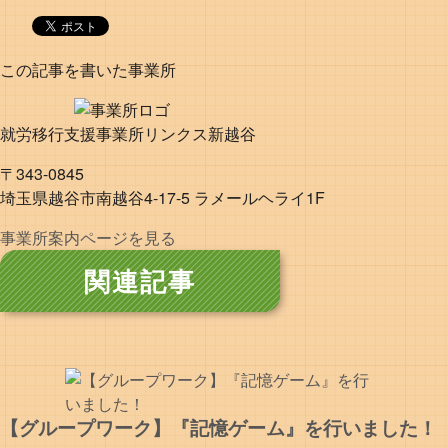
この記事を書いた事業所
就労移行支援事業所リンクス新越谷
〒343-0845
埼玉県越谷市南越谷4-17-5 ラメールヘライ1F
事業所案内ページを見る
関連記事
【グループワーク】『記憶ゲーム』を行いました！