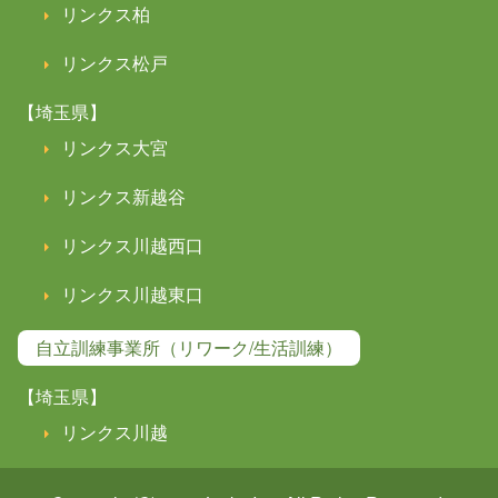
リンクス柏
リンクス松戸
【埼玉県】
リンクス大宮
リンクス新越谷
リンクス川越西口
リンクス川越東口
自立訓練事業所（リワーク/生活訓練）
【埼玉県】
リンクス川越