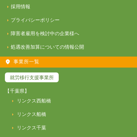
採用情報
プライバシーポリシー
障害者雇用を検討中の企業様へ
処遇改善加算についての情報公開
事業所一覧
就労移行支援事業所
【千葉県】
リンクス西船橋
リンクス船橋
リンクス千葉