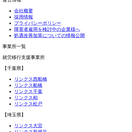
会社概要
採用情報
プライバシーポリシー
障害者雇用を検討中の企業様へ
処遇改善加算についての情報公開
事業所一覧
就労移行支援事業所
【千葉県】
リンクス西船橋
リンクス船橋
リンクス千葉
リンクス柏
リンクス松戸
【埼玉県】
リンクス大宮
リンクス新越谷