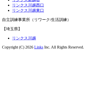
リンクス川越西口
リンクス川越東口
自立訓練事業所（リワーク/生活訓練）
【埼玉県】
リンクス川越
Copyright (C) 2026
Links
Inc. All Rights Reserved.