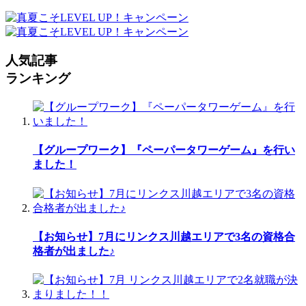
人気記事
ランキング
【グループワーク】『ペーパータワーゲーム』を行い
ました！
【お知らせ】7月にリンクス川越エリアで3名の資格合
格者が出ました♪