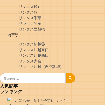
リンクス松戸
リンクス柏
リンクス千葉
リンクス船橋
リンクス西船橋
埼玉県
リンクス新越谷
リンクス川越東口
リンクス川越西口
リンクス大宮
リンクス川越（自立訓練）
Search for:
Search
人気記事
ランキング