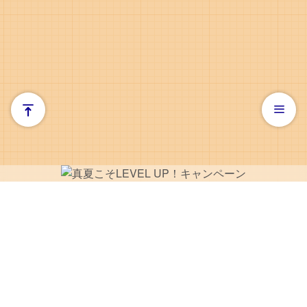
お問い合わせ