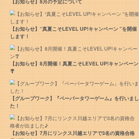
【お知らせ】8月の予定について
【お知らせ】“真夏こそLEVEL UP!キャンペーン ”を開催
します！
【お知らせ】8月開催！真夏こそLEVEL UP!キャンペーン
🎐
【グループワーク】『ペーパータワーゲーム』を行いまし
た！
【お知らせ】7月にリンクス川越エリアで3名の資格合格