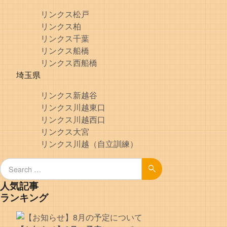
リンクス松戸
リンクス柏
リンクス千葉
リンクス船橋
リンクス西船橋
埼玉県
リンクス新越谷
リンクス川越東口
リンクス川越西口
リンクス大宮
リンクス川越（自立訓練）
Search for:
Search
人気記事
ランキング