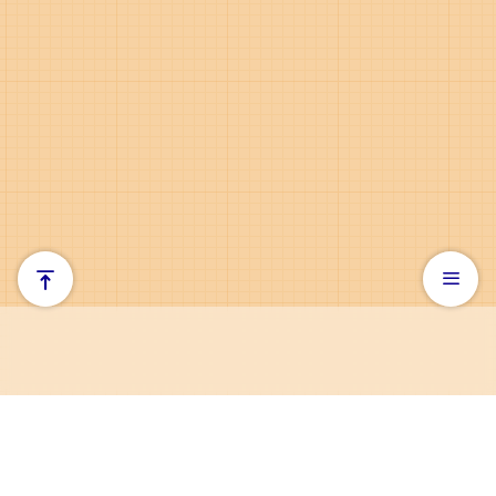
お問い合わせ