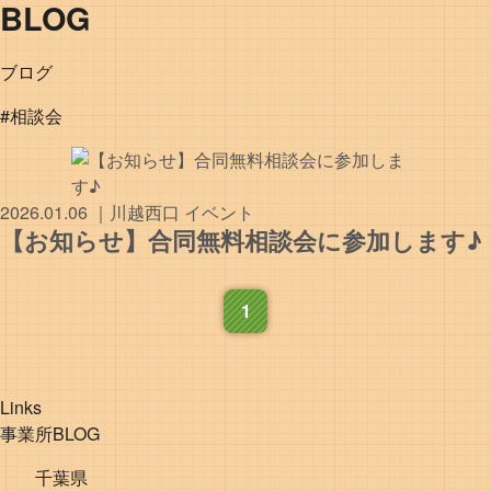
BLOG
ブログ
#相談会
2026.01.06
｜
川越西口
イベント
【お知らせ】合同無料相談会に参加します♪
1
Links
事業所BLOG
千葉県