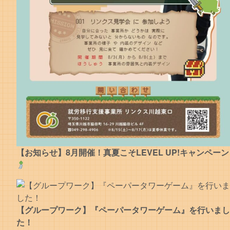
【お知らせ】8月開催！真夏こそLEVEL UP!キャンペーン
【グループワーク】『ペーパータワーゲーム』を行いまし
た！