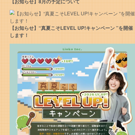
【お知らせ】8月の予定について
【お知らせ】“真夏こそLEVEL UP!キャンペーン ”を開催
します！