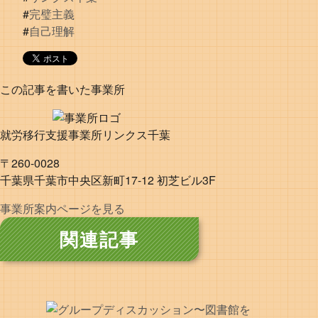
#
完璧主義
#
自己理解
この記事を書いた事業所
就労移行支援事業所リンクス千葉
〒260-0028
千葉県千葉市中央区新町17-12 初芝ビル3F
事業所案内ページを見る
関連記事