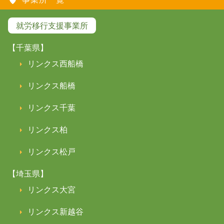
就労移行支援事業所
【千葉県】
リンクス西船橋
リンクス船橋
リンクス千葉
リンクス柏
リンクス松戸
【埼玉県】
リンクス大宮
リンクス新越谷