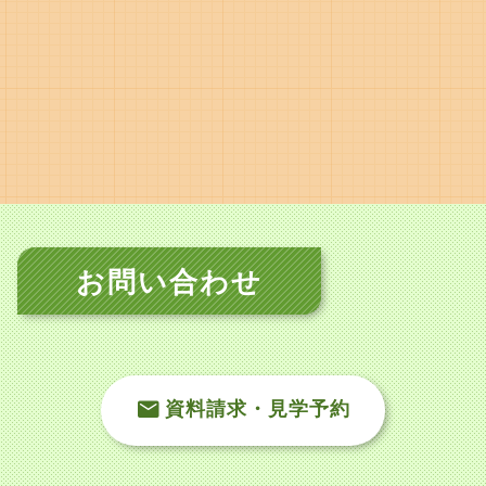
お問い合わせ
資料請求・見学予約