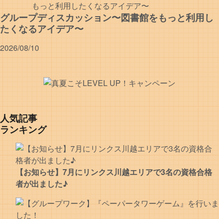
グループディスカッション〜図書館をもっと利用し
たくなるアイデア〜
2026/08/10
人気記事
ランキング
【お知らせ】7月にリンクス川越エリアで3名の資格合格
者が出ました♪