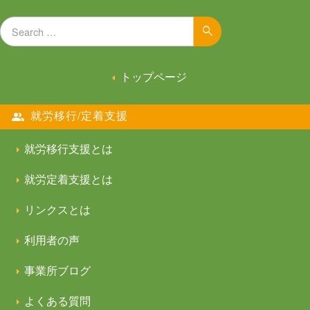
Search for:
Search
トップページ
就労移行/定着支援
就労移行支援とは
就労定着支援とは
リンクスとは
利用者の声
事業所ブログ
よくある質問