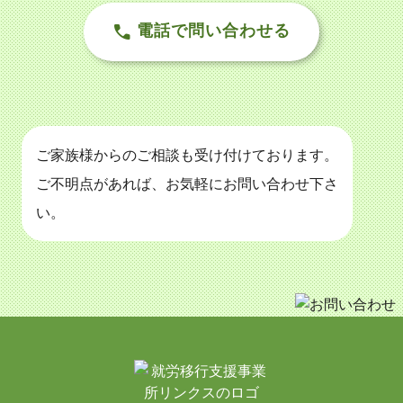
電話で問い合わせる
ご家族様からのご相談も受け付けております。
ご不明点があれば、お気軽にお問い合わせ下さ
い。