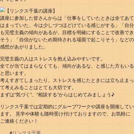
講座に参加した皆さんからは「仕事をしていたときは全てあて
はまっていた、今は少しづつほどけている感じがする」「自分
も完璧主義の傾向があるが、目標を明確にすることで改善でき
そう」「自信がないため期待される場面で起こりそう」などの
感想があがりました。
完璧主義の人はストレスを抱え込みやすいです。
全てが当てはまらなくても、傾向があるな、と感じた方もいる
と思います。
考えすぎてしまったり、ストレスを感じたときには立ち止まっ
て考えみることはとても大切です。
まずは”気づく”、”相談する”からはじめてみましょう♪
リンクス千葉では定期的にグループワークや講座を開催してい
ます。 見学や体験も随時受け付けておりますので、お気軽に
ご連絡ください！
#
リンクス千葉