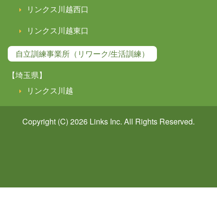
リンクス川越西口
リンクス川越東口
自立訓練事業所（リワーク/生活訓練）
【埼玉県】
リンクス川越
Copyright (C) 2026
Links
Inc. All Rights Reserved.