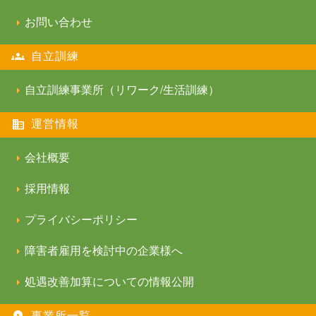
お問い合わせ
自立訓練
自立訓練事業所（リワーク/生活訓練）
運営情報
会社概要
採用情報
プライバシーポリシー
障害者雇用を検討中の企業様へ
処遇改善加算についての情報公開
事業所一覧