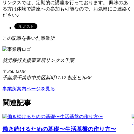
リンクスでは、定期的に講座を行っております。 興味のあ
る方は体験で講座への参加も可能なので、お気軽にご連絡く
ださい♪
この記事を書いた事業所
就労移行支援事業所リンクス千葉
〒260-0028
千葉県千葉市中央区新町17-12 初芝ビル3F
事業所案内ページを見る
関連記事
働き続けるための基礎〜生活基盤の作り方〜