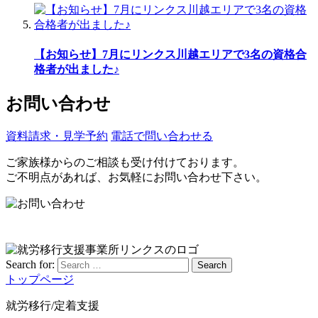
【お知らせ】7月にリンクス川越エリアで3名の資格合
格者が出ました♪
お問い合わせ
資料請求・見学予約
電話で問い合わせる
ご家族様からのご相談も受け付けております。
ご不明点があれば、お気軽にお問い合わせ下さい。
Search for:
Search
トップページ
就労移行/定着支援