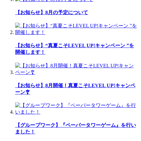
【お知らせ】8月の予定について
【お知らせ】“真夏こそLEVEL UP!キャンペーン ”を
開催します！
【お知らせ】8月開催！真夏こそLEVEL UP!キャンペ
ーン🎐
【グループワーク】『ペーパータワーゲーム』を行い
ました！