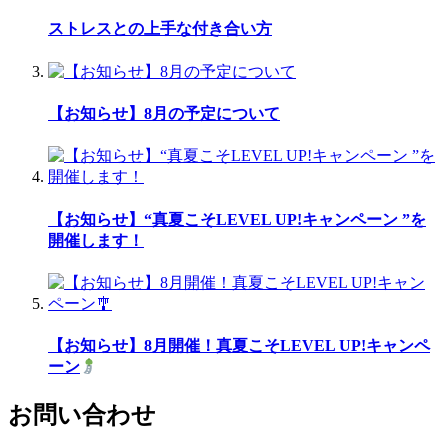
ストレスとの上手な付き合い方
【お知らせ】8月の予定について
【お知らせ】“真夏こそLEVEL UP!キャンペーン ”を
開催します！
【お知らせ】8月開催！真夏こそLEVEL UP!キャンペ
ーン
お問い合わせ