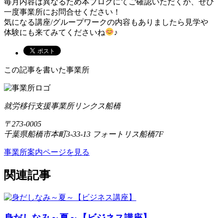
毎月内容は異なるため本ブログにてご確認いただくか、ぜひ
一度事業所にお問合せください！
気になる講座/グループワークの内容もありましたら見学や
体験にも来てみてくださいね
♪
この記事を書いた事業所
就労移行支援事業所リンクス船橋
〒273-0005
千葉県船橋市本町3-33-13 フォートリス船橋7F
事業所案内ページを見る
関連記事
身だしなみ～夏～【ビジネス講座】