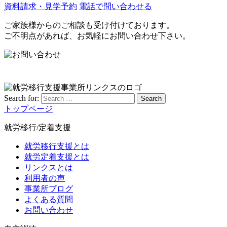
資料請求・見学予約
電話で問い合わせる
ご家族様からのご相談も受け付けております。
ご不明点があれば、お気軽にお問い合わせ下さい。
Search for:
Search
トップページ
就労移行/定着支援
就労移行支援とは
就労定着支援とは
リンクスとは
利用者の声
事業所ブログ
よくある質問
お問い合わせ