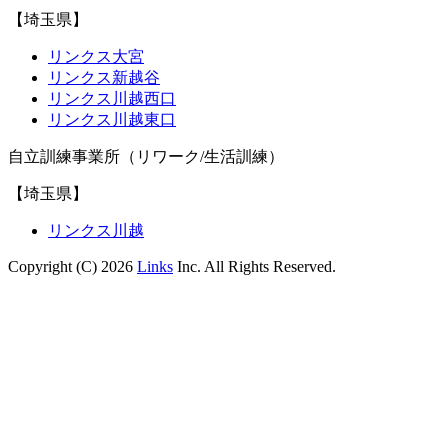
【埼玉県】
リンクス大宮
リンクス新越谷
リンクス川越西口
リンクス川越東口
自立訓練事業所（リワーク/生活訓練）
【埼玉県】
リンクス川越
Copyright (C) 2026
Links
Inc. All Rights Reserved.