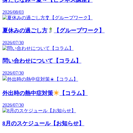
2026/08/03
夏休みの過ごし方
【グループワーク】
2026/07/30
問い合わせについて【コラム】
2026/07/30
外出時の熱中症対策
【コラム】
2026/07/30
8月のスケジュール【お知らせ】