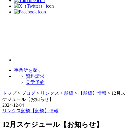
事業所を探す
資料請求
見学予約
トップ
>
ブログ
>
リンクス
>
船橋
>
【船橋】情報
>
12月ス
ケジュール【お知らせ】
2024-12-04
リンクス
船橋
【船橋】情報
12月スケジュール【お知らせ】