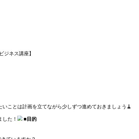
ビジネス講座】
いことは計画を立てながら少しずつ進めておきましょう🧹
ました！
■目的