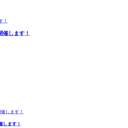
”開催します！
開催します！