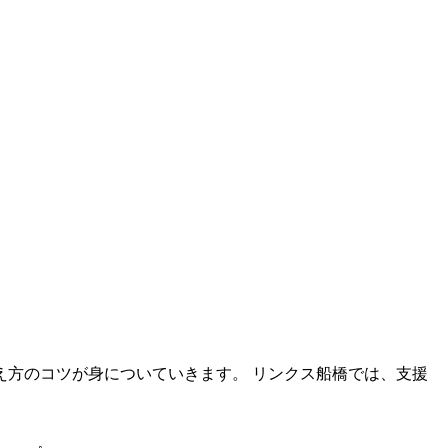
方のコツが身についていきます。 リンクス船橋では、支援