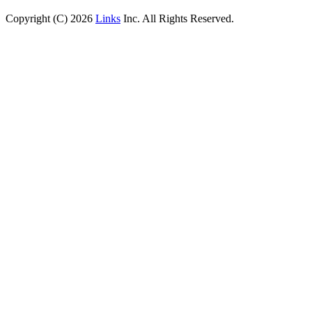
Copyright (C) 2026
Links
Inc. All Rights Reserved.