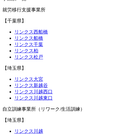
就労移行支援事業所
【千葉県】
リンクス西船橋
リンクス船橋
リンクス千葉
リンクス柏
リンクス松戸
【埼玉県】
リンクス大宮
リンクス新越谷
リンクス川越西口
リンクス川越東口
自立訓練事業所（リワーク/生活訓練）
【埼玉県】
リンクス川越