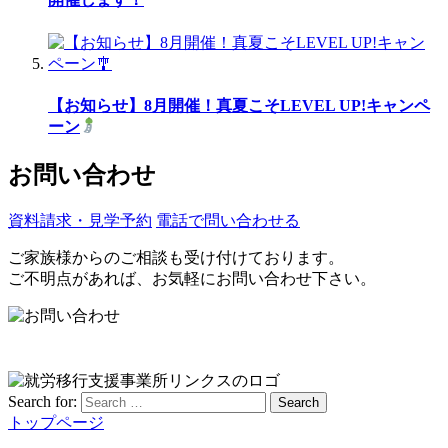
【お知らせ】8月開催！真夏こそLEVEL UP!キャンペ
ーン
お問い合わせ
資料請求・見学予約
電話で問い合わせる
ご家族様からのご相談も受け付けております。
ご不明点があれば、お気軽にお問い合わせ下さい。
Search for:
Search
トップページ