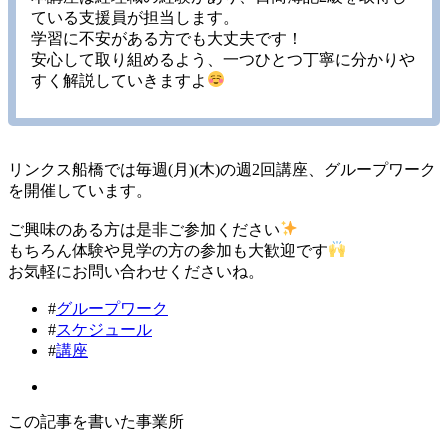
ている支援員が担当します。
学習に不安がある方でも大丈夫です！
安心して取り組めるよう、一つひとつ丁寧に分かりや
すく解説していきますよ
リンクス船橋では毎週(月)(木)の週2回講座、グループワーク
を開催しています。
ご興味のある方は是非ご参加ください
もちろん体験や見学の方の参加も大歓迎です
お気軽にお問い合わせくださいね。
#
グループワーク
#
スケジュール
#
講座
この記事を書いた事業所